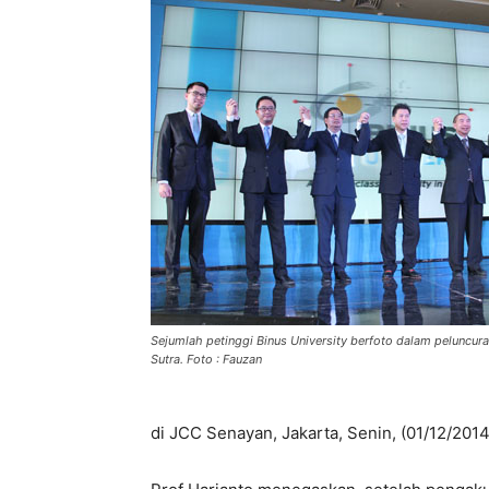
Sejumlah petinggi Binus University berfoto dalam peluncu
Sutra. Foto : Fauzan
di JCC Senayan, Jakarta, Senin, (01/12/2014