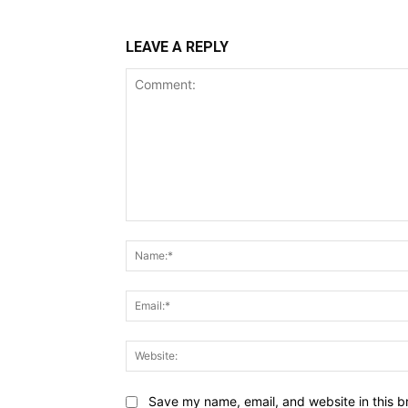
LEAVE A REPLY
Comment:
Save my name, email, and website in this b