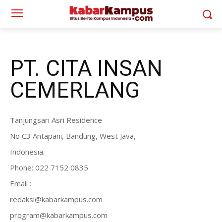
PT. CITA INSAN
CEMERLANG
Tanjungsari Asri Residence
No C3 Antapani, Bandung, West Java,
Indonesia.
Phone: 022 7152 0835
Email :
redaksi@kabarkampus.com
program@kabarkampus.com