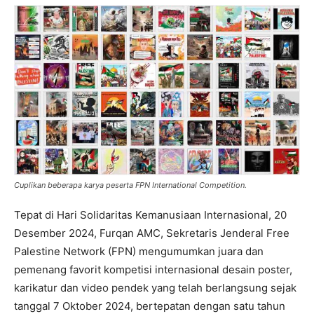
Cuplikan beberapa karya peserta FPN International Competition.
Tepat di Hari Solidaritas Kemanusiaan Internasional, 20
Desember 2024, Furqan AMC, Sekretaris Jenderal Free
Palestine Network (FPN) mengumumkan juara dan
pemenang favorit kompetisi internasional desain poster,
karikatur dan video pendek yang telah berlangsung sejak
tanggal 7 Oktober 2024, bertepatan dengan satu tahun