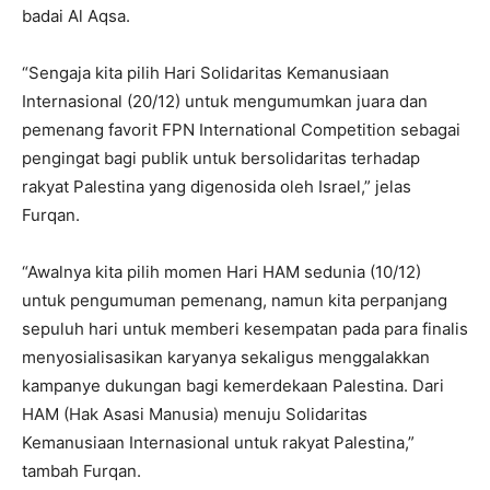
badai Al Aqsa.
“Sengaja kita pilih Hari Solidaritas Kemanusiaan
Internasional (20/12) untuk mengumumkan juara dan
pemenang favorit FPN International Competition sebagai
pengingat bagi publik untuk bersolidaritas terhadap
rakyat Palestina yang digenosida oleh Israel,” jelas
Furqan.
“Awalnya kita pilih momen Hari HAM sedunia (10/12)
untuk pengumuman pemenang, namun kita perpanjang
sepuluh hari untuk memberi kesempatan pada para finalis
menyosialisasikan karyanya sekaligus menggalakkan
kampanye dukungan bagi kemerdekaan Palestina. Dari
HAM (Hak Asasi Manusia) menuju Solidaritas
Kemanusiaan Internasional untuk rakyat Palestina,”
tambah Furqan.