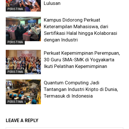
Lulusan
PERISTIWA
Kampus Didorong Perkuat
Keterampilan Mahasiswa, dari
Sertifikasi Halal hingga Kolaborasi
dengan Industri
PERISTIWA
Perkuat Kepemimpinan Perempuan,
30 Guru SMA-SMK di Yogyakarta
Ikuti Pelatihan Kepemimpinan
PERISTIWA
Quantum Computing Jadi
Tantangan Industri Kripto di Dunia,
Termasuk di Indonesia
PERISTIWA
LEAVE A REPLY