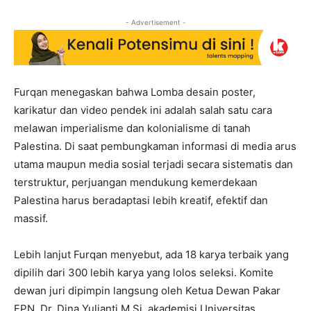
- Advertisement -
Furqan menegaskan bahwa Lomba desain poster,
karikatur dan video pendek ini adalah salah satu cara
melawan imperialisme dan kolonialisme di tanah
Palestina. Di saat pembungkaman informasi di media arus
utama maupun media sosial terjadi secara sistematis dan
terstruktur, perjuangan mendukung kemerdekaan
Palestina harus beradaptasi lebih kreatif, efektif dan
massif.
Lebih lanjut Furqan menyebut, ada 18 karya terbaik yang
dipilih dari 300 lebih karya yang lolos seleksi. Komite
dewan juri dipimpin langsung oleh Ketua Dewan Pakar
FPN, Dr. Dina Yulianti M.Si, akademisi Universitas