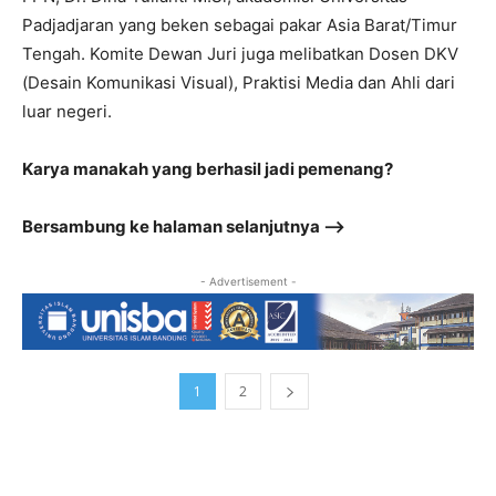
Padjadjaran yang beken sebagai pakar Asia Barat/Timur
Tengah. Komite Dewan Juri juga melibatkan Dosen DKV
(Desain Komunikasi Visual), Praktisi Media dan Ahli dari
luar negeri.
Karya manakah yang berhasil jadi pemenang?
Bersambung ke halaman selanjutnya –>
- Advertisement -
1
2