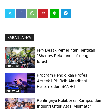
KABAR LAINYA
FPN Desak Pemerintah Hentikan
“Shadow Relationship” dengan
Israel
PERISTIWA
Program Pendidikan Profesi
Arsitek UPH Raih Akreditasi
Pertama dari BAN-PT
PERISTIWA
Pentingnya Kolaborasi Kampus dan
Industri untuk Atasi Mismatch