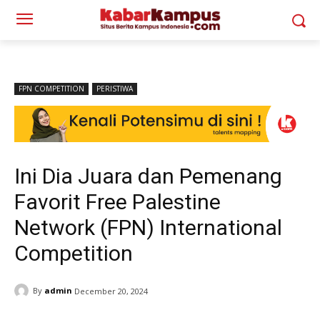
FPN COMPETITION
PERISTIWA
Ini Dia Juara dan Pemenang
Favorit Free Palestine
Network (FPN) International
Competition
By
admin
December 20, 2024