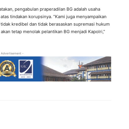
atakan, pengabulan praperadilan BG adalah usaha
atas tindakan korupsinya. “Kami juga menyampaikan
 tidak kredibel dan tidak berasaskan supremasi hukum
akan tetap menolak pelantikan BG menjadi Kapolri,”
 Advertisement -