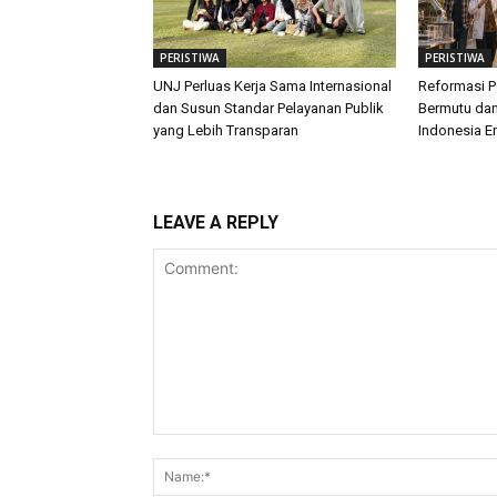
PERISTIWA
PERISTIWA
UNJ Perluas Kerja Sama Internasional
Reformasi P
dan Susun Standar Pelayanan Publik
Bermutu dan
yang Lebih Transparan
Indonesia E
LEAVE A REPLY
Comment: