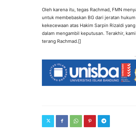
Oleh karena itu, tegas Rachmad, FMN meny
untuk membebaskan BG dari jeratan hukum 
kekecewaan atas Hakim Sarpin Rizaldi yang
dalam mengambil keputusan. Terakhir, kami 
terang Rachmad.[]
-