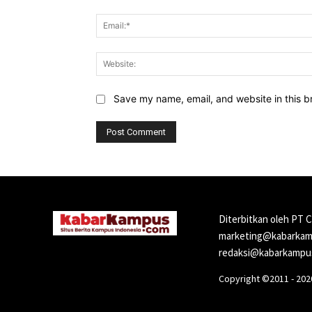
Save my name, email, and website in this b
Diterbitkan oleh PT 
marketing@kabarkamp
redaksi@kabarkampus
Copyright ©2011 - 20