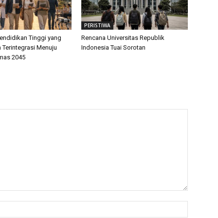
PERISTIWA
endidikan Tinggi yang
Rencana Universitas Republik
 Terintegrasi Menuju
Indonesia Tuai Sorotan
mas 2045
Name:*