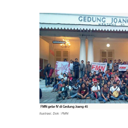
Ilustrasi. Dok : FMN