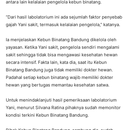
antara lain kelalaian pengelola kebun binatang.
“Dari hasil labolatorium ini ada sejumlah faktor penyebab
gajah Yani sakit, termasuk kelalaian pengelola,” katanya.
Ia menjelaskan Kebun Binatang Bandung dikelola oleh
yayasan. Ketika Yani sakit, pengelola sendiri mengalami
sakit sehingga tidak bisa mengawasi kesehatan hewan
secara intensif. Fakta lain, kata dia, saat itu Kebun
Binatang Bandung juga tidak memiliki dokter hewan.
Padahal setiap kebun binatang wajib memiliki dokter
hewan yang bertugas memantau kesehatan satwa.
Untuk menindaklanjuti hasil pemeriksaan labolatorium
Yani, menurut Silvana Ratina pihaknya sudah memonitor
kondisi terkini Kebun Binatang Bandung.