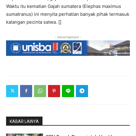
Waktu itu kematian Gajah sumatera (Elephas maximus
sumatranus) ini menyita perhatian banyak pihak termasuk
kalangan pecinta satwa. []
- Advertisement -
KABAR LAINYA