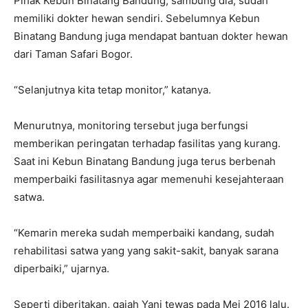
Pihak Kebun Binatang Bandung, sambung dia, sudah
memiliki dokter hewan sendiri. Sebelumnya Kebun
Binatang Bandung juga mendapat bantuan dokter hewan
dari Taman Safari Bogor.
“Selanjutnya kita tetap monitor,” katanya.
Menurutnya, monitoring tersebut juga berfungsi
memberikan peringatan terhadap fasilitas yang kurang.
Saat ini Kebun Binatang Bandung juga terus berbenah
memperbaiki fasilitasnya agar memenuhi kesejahteraan
satwa.
“Kemarin mereka sudah memperbaiki kandang, sudah
rehabilitasi satwa yang yang sakit-sakit, banyak sarana
diperbaiki,” ujarnya.
Seperti diberitakan, gajah Yani tewas pada Mei 2016 lalu.