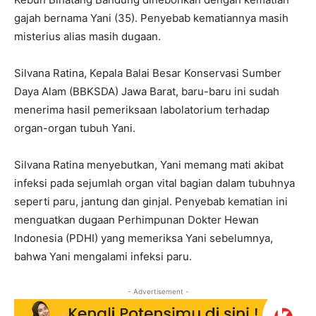
gajah bernama Yani (35). Penyebab kematiannya masih
misterius alias masih dugaan.
Silvana Ratina, Kepala Balai Besar Konservasi Sumber
Daya Alam (BBKSDA) Jawa Barat, baru-baru ini sudah
menerima hasil pemeriksaan labolatorium terhadap
organ-organ tubuh Yani.
Silvana Ratina menyebutkan, Yani memang mati akibat
infeksi pada sejumlah organ vital bagian dalam tubuhnya
seperti paru, jantung dan ginjal. Penyebab kematian ini
menguatkan dugaan Perhimpunan Dokter Hewan
Indonesia (PDHI) yang memeriksa Yani sebelumnya,
bahwa Yani mengalami infeksi paru.
- Advertisement -