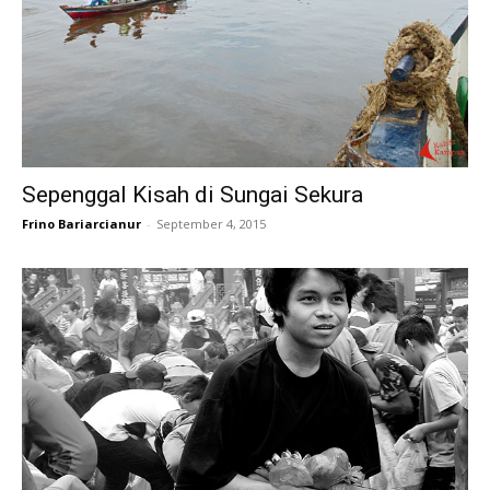
Sepenggal Kisah di Sungai Sekura
Frino Bariarcianur
-
September 4, 2015