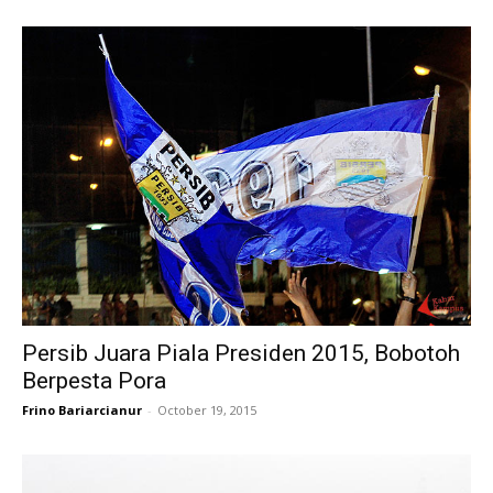
Persib Juara Piala Presiden 2015, Bobotoh
Berpesta Pora
Frino Bariarcianur
-
October 19, 2015