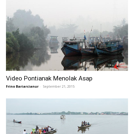
Video Pontianak Menolak Asap
Frino Bariarcianur
-
September 21, 2015