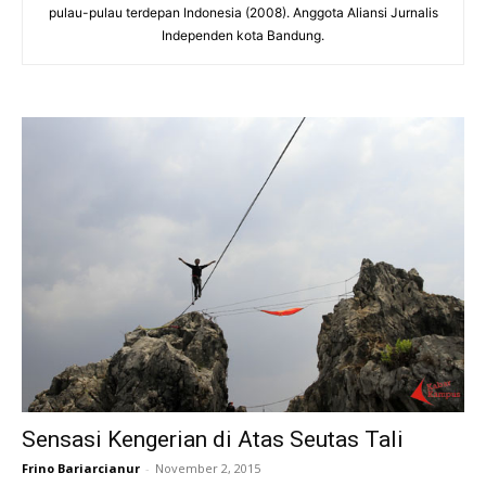
pulau-pulau terdepan Indonesia (2008). Anggota Aliansi Jurnalis
Independen kota Bandung.
Sensasi Kengerian di Atas Seutas Tali
Frino Bariarcianur
-
November 2, 2015