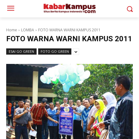
Home
LOMBA
FOTO WARNA WARNI KAMPUS 2011
FOTO WARNA WARNI KAMPUS 2011
ESAI GO GREEN
FOTO GO GREEN