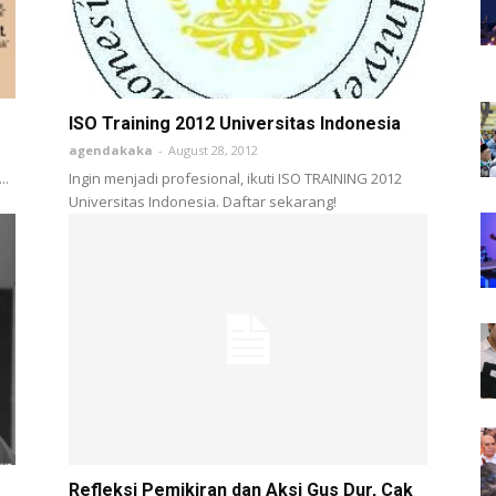
ISO Training 2012 Universitas Indonesia
agendakaka
-
August 28, 2012
..
Ingin menjadi profesional, ikuti ISO TRAINING 2012
Universitas Indonesia. Daftar sekarang!
Refleksi Pemikiran dan Aksi Gus Dur, Cak