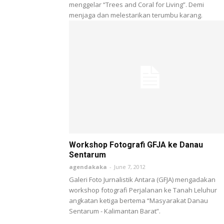
menggelar “Trees and Coral for Living”. Demi
menjaga dan melestarikan terumbu karang.
Workshop Fotografi GFJA ke Danau
Sentarum
agendakaka
-
June 7, 2012
Galeri Foto Jurnalistik Antara (GFJA) mengadakan
workshop fotografi Perjalanan ke Tanah Leluhur
angkatan ketiga bertema “Masyarakat Danau
Sentarum - Kalimantan Barat”.