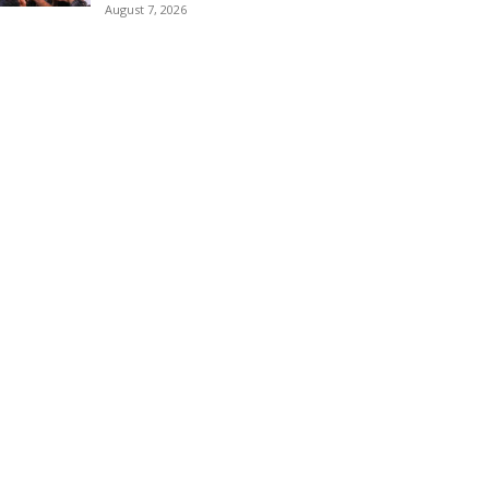
August 7, 2026