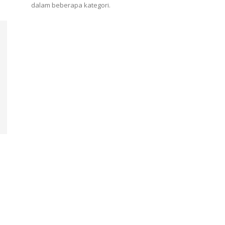
dalam beberapa kategori.