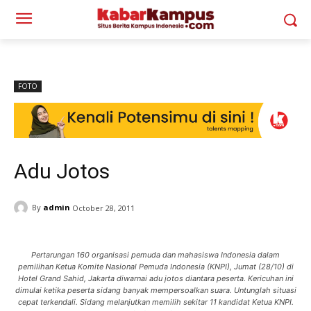
FOTO
Adu Jotos
By
admin
October 28, 2011
Pertarungan 160 organisasi pemuda dan mahasiswa Indonesia dalam
pemilihan Ketua Komite Nasional Pemuda Indonesia (KNPI), Jumat (28/10) di
Hotel Grand Sahid, Jakarta diwarnai adu jotos diantara peserta. Kericuhan ini
dimulai ketika peserta sidang banyak mempersoalkan suara. Untunglah situasi
cepat terkendali. Sidang melanjutkan memilih sekitar 11 kandidat Ketua KNPI.