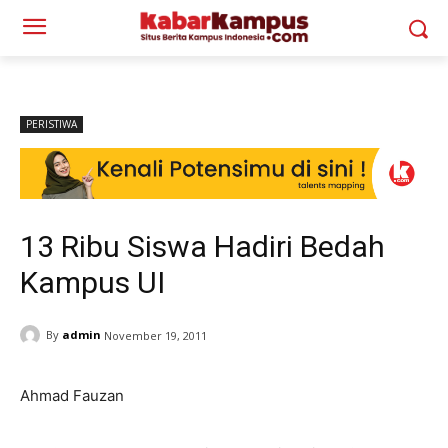
PERISTIWA
13 Ribu Siswa Hadiri Bedah
Kampus UI
By
admin
November 19, 2011
Ahmad Fauzan