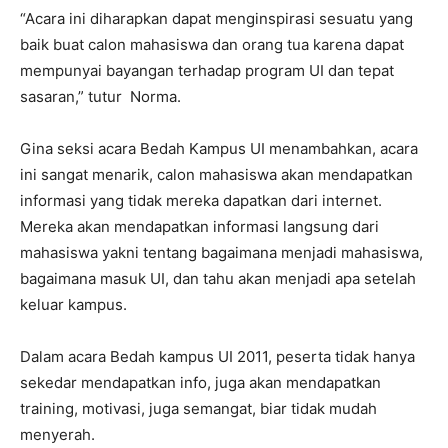
“Acara ini diharapkan dapat menginspirasi sesuatu yang
baik buat calon mahasiswa dan orang tua karena dapat
mempunyai bayangan terhadap program UI dan tepat
sasaran,” tutur Norma.
Gina seksi acara Bedah Kampus UI menambahkan, acara
ini sangat menarik, calon mahasiswa akan mendapatkan
informasi yang tidak mereka dapatkan dari internet.
Mereka akan mendapatkan informasi langsung dari
mahasiswa yakni tentang bagaimana menjadi mahasiswa,
bagaimana masuk UI, dan tahu akan menjadi apa setelah
keluar kampus.
Dalam acara Bedah kampus UI 2011, peserta tidak hanya
sekedar mendapatkan info, juga akan mendapatkan
training, motivasi, juga semangat, biar tidak mudah
menyerah.