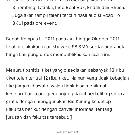
Sihombing, Latinka, Indo Beat Box, Endah dan Rhesa.
Juga akan tampil talent terpilh hasil audisi Road To
BKUI pada pre event.
Bedah Kampus UI 2011 pada Juli hingga Oktober 2011
telah melakukan road show ke 98 SMA se-Jabodetabek
hinga Lampung untuk mempublikasikan acara ini.
Menurut panitia, tiket yang disediakan sebanyak 13 ribu
tiket telah terjual 12 ribu tiket. Namun yang tidak kebagian
tike jangan khawatir, walau tidak bisa menikmati
keseluruhan acara, pengunjung dapat berkeliling secara
gratis dengan menggunakan Bis Kuning ke setiap
Fakultas berikut dengan banyak informasi tentang
jurusan dan fakultas tersebut.[]
- Advertisement -