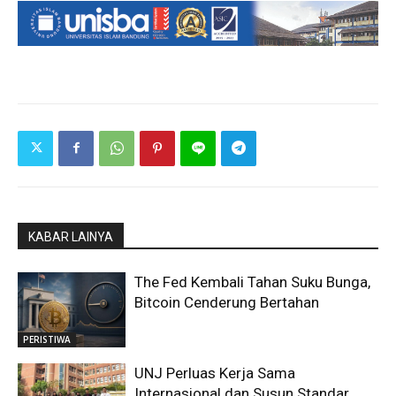
KABAR LAINYA
The Fed Kembali Tahan Suku Bunga,
Bitcoin Cenderung Bertahan
PERISTIWA
UNJ Perluas Kerja Sama
Internasional dan Susun Standar