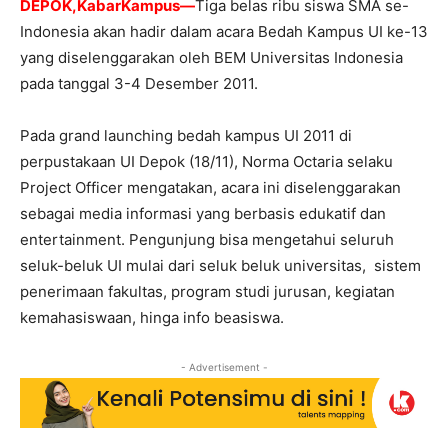
DEPOK,KabarKampus—
Tiga belas ribu siswa SMA se-
Indonesia akan hadir dalam acara Bedah Kampus UI ke-13
yang diselenggarakan oleh BEM Universitas Indonesia
pada tanggal 3-4 Desember 2011.
Pada grand launching bedah kampus UI 2011 di
perpustakaan UI Depok (18/11), Norma Octaria selaku
Project Officer mengatakan, acara ini diselenggarakan
sebagai media informasi yang berbasis edukatif dan
entertainment. Pengunjung bisa mengetahui seluruh
seluk-beluk UI mulai dari seluk beluk universitas, sistem
penerimaan fakultas, program studi jurusan, kegiatan
kemahasiswaan, hinga info beasiswa.
- Advertisement -