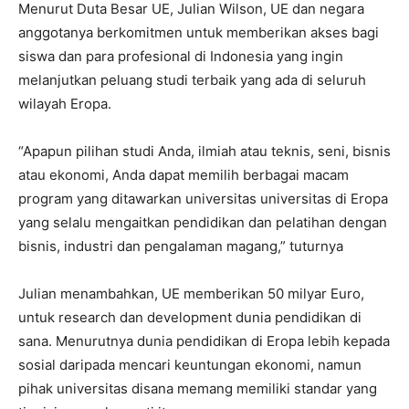
Menurut Duta Besar UE, Julian Wilson, UE dan negara
anggotanya berkomitmen untuk memberikan akses bagi
siswa dan para profesional di Indonesia yang ingin
melanjutkan peluang studi terbaik yang ada di seluruh
wilayah Eropa.
“Apapun pilihan studi Anda, ilmiah atau teknis, seni, bisnis
atau ekonomi, Anda dapat memilih berbagai macam
program yang ditawarkan universitas universitas di Eropa
yang selalu mengaitkan pendidikan dan pelatihan dengan
bisnis, industri dan pengalaman magang,” tuturnya
Julian menambahkan, UE memberikan 50 milyar Euro,
untuk research dan development dunia pendidikan di
sana. Menurutnya dunia pendidikan di Eropa lebih kepada
sosial daripada mencari keuntungan ekonomi, namun
pihak universitas disana memang memiliki standar yang