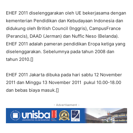
EHEF 2011 diselenggarakan oleh UE bekerjasama dengan
kementerian Pendidikan dan Kebudayaan Indonesia dan
didukung oleh British Council (Inggris), CampusFrance
(Perancis), DAAD (Jerman) dan Nuffic Neso (Belanda).
EHEF 2011 adalah pameran pendidikan Eropa ketiga yang
diselenggarakan. Sebelumnya pada tahun 2008 dan
tahun 2010.[]
EHEF 2011 Jakarta dibuka pada hari sabtu 12 November
2011 dan Minggu 13 November 2011 pukul 10.00-18.00
dan bebas biaya masuk.[]
- Advertisement -