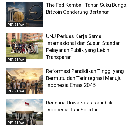
The Fed Kembali Tahan Suku Bunga,
Bitcoin Cenderung Bertahan
PERISTIWA
UNJ Perluas Kerja Sama
Internasional dan Susun Standar
Pelayanan Publik yang Lebih
Transparan
PERISTIWA
Reformasi Pendidikan Tinggi yang
Bermutu dan Terintegrasi Menuju
Indonesia Emas 2045
PERISTIWA
Rencana Universitas Republik
Indonesia Tuai Sorotan
PERISTIWA