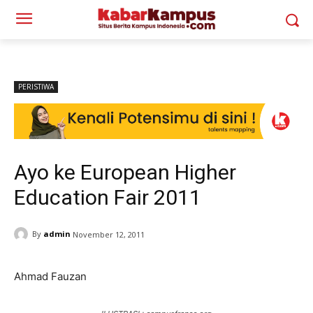
PERISTIWA
Ayo ke European Higher
Education Fair 2011
By
admin
November 12, 2011
Ahmad Fauzan