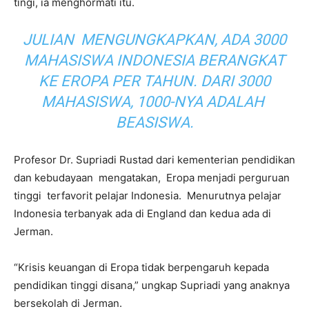
tingi, ia menghormati itu.
JULIAN MENGUNGKAPKAN, ADA 3000
MAHASISWA INDONESIA BERANGKAT
KE EROPA PER TAHUN. DARI 3000
MAHASISWA, 1000-NYA ADALAH
BEASISWA.
Profesor Dr. Supriadi Rustad dari kementerian pendidikan
dan kebudayaan mengatakan, Eropa menjadi perguruan
tinggi terfavorit pelajar Indonesia. Menurutnya pelajar
Indonesia terbanyak ada di England dan kedua ada di
Jerman.
“Krisis keuangan di Eropa tidak berpengaruh kepada
pendidikan tinggi disana,” ungkap Supriadi yang anaknya
bersekolah di Jerman.