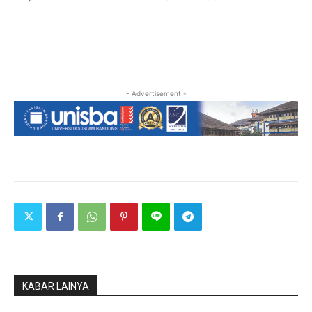
- Advertisement -
KABAR LAINYA