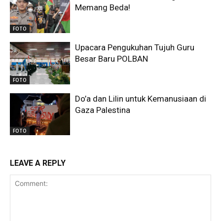
Memang Beda!
FOTO
Upacara Pengukuhan Tujuh Guru
Besar Baru POLBAN
FOTO
Do’a dan Lilin untuk Kemanusiaan di
Gaza Palestina
FOTO
LEAVE A REPLY