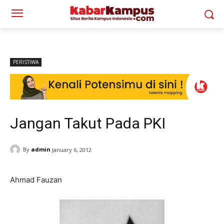
PERISTIWA
Jangan Takut Pada PKI
By
admin
January 6, 2012
Ahmad Fauzan