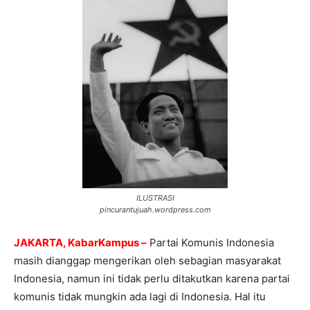
ILUSTRASI
pincurantujuah.wordpress.com
JAKARTA, KabarKampus –
Partai Komunis Indonesia
masih dianggap mengerikan oleh sebagian masyarakat
Indonesia, namun ini tidak perlu ditakutkan karena partai
komunis tidak mungkin ada lagi di Indonesia. Hal itu