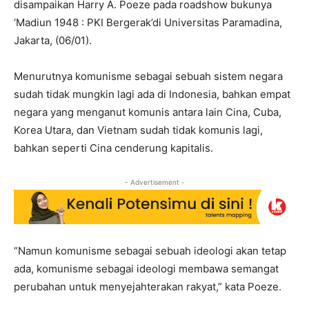
disampaikan Harry A. Poeze pada roadshow bukunya
‘Madiun 1948 : PKI Bergerak’di Universitas Paramadina,
Jakarta, (06/01).
Menurutnya komunisme sebagai sebuah sistem negara
sudah tidak mungkin lagi ada di Indonesia, bahkan empat
negara yang menganut komunis antara lain Cina, Cuba,
Korea Utara, dan Vietnam sudah tidak komunis lagi,
bahkan seperti Cina cenderung kapitalis.
- Advertisement -
“Namun komunisme sebagai sebuah ideologi akan tetap
ada, komunisme sebagai ideologi membawa semangat
perubahan untuk menyejahterakan rakyat,” kata Poeze.