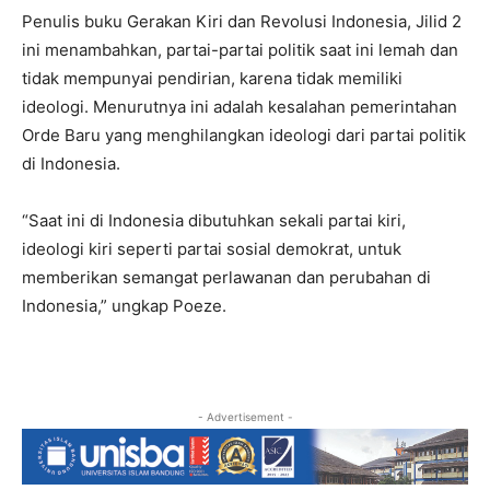
Penulis buku Gerakan Kiri dan Revolusi Indonesia, Jilid 2
ini menambahkan, partai-partai politik saat ini lemah dan
tidak mempunyai pendirian, karena tidak memiliki
ideologi. Menurutnya ini adalah kesalahan pemerintahan
Orde Baru yang menghilangkan ideologi dari partai politik
di Indonesia.
“Saat ini di Indonesia dibutuhkan sekali partai kiri,
ideologi kiri seperti partai sosial demokrat, untuk
memberikan semangat perlawanan dan perubahan di
Indonesia,” ungkap Poeze.
- Advertisement -