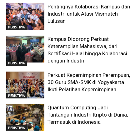
Pentingnya Kolaborasi Kampus dan
Industri untuk Atasi Mismatch
Lulusan
PERISTIWA
Kampus Didorong Perkuat
Keterampilan Mahasiswa, dari
Sertifikasi Halal hingga Kolaborasi
dengan Industri
PERISTIWA
Perkuat Kepemimpinan Perempuan,
30 Guru SMA-SMK di Yogyakarta
Ikuti Pelatihan Kepemimpinan
PERISTIWA
Quantum Computing Jadi
Tantangan Industri Kripto di Dunia,
Termasuk di Indonesia
PERISTIWA