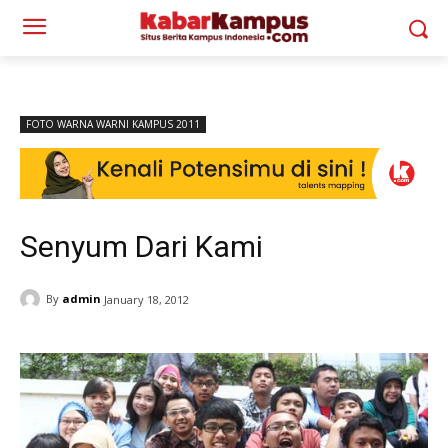
FOTO WARNA WARNI KAMPUS 2011
Senyum Dari Kami
By
admin
January 18, 2012