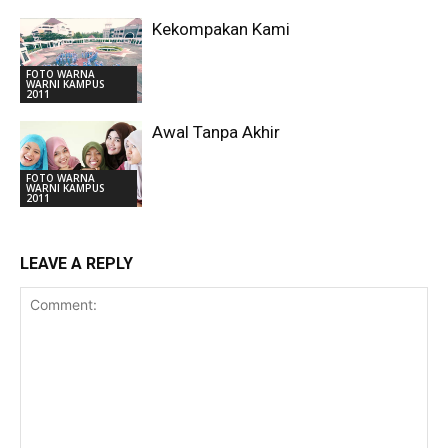
Kekompakan Kami
FOTO WARNA
WARNI KAMPUS
2011
Awal Tanpa Akhir
FOTO WARNA
WARNI KAMPUS
2011
LEAVE A REPLY