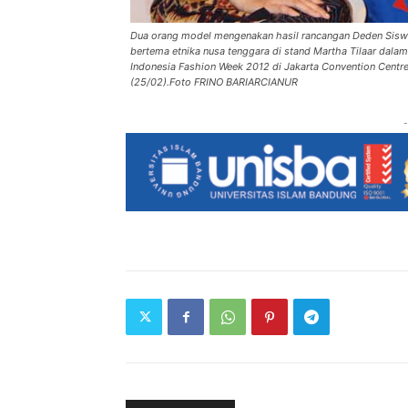
Dua orang model mengenakan hasil rancangan Deden Sisw
bertema etnika nusa tenggara di stand Martha Tilaar dalam
Indonesia Fashion Week 2012 di Jakarta Convention Centre
(25/02).Foto FRINO BARIARCIANUR
-