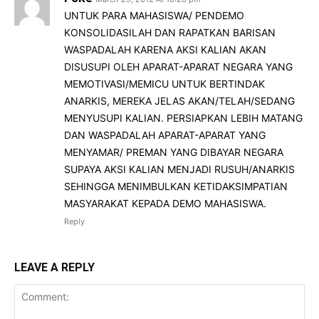
UNTUK PARA MAHASISWA/ PENDEMO
KONSOLIDASILAH DAN RAPATKAN BARISAN
WASPADALAH KARENA AKSI KALIAN AKAN
DISUSUPI OLEH APARAT-APARAT NEGARA YANG
MEMOTIVASI/MEMICU UNTUK BERTINDAK
ANARKIS, MEREKA JELAS AKAN/TELAH/SEDANG
MENYUSUPI KALIAN. PERSIAPKAN LEBIH MATANG
DAN WASPADALAH APARAT-APARAT YANG
MENYAMAR/ PREMAN YANG DIBAYAR NEGARA
SUPAYA AKSI KALIAN MENJADI RUSUH/ANARKIS
SEHINGGA MENIMBULKAN KETIDAKSIMPATIAN
MASYARAKAT KEPADA DEMO MAHASISWA.
Reply
LEAVE A REPLY