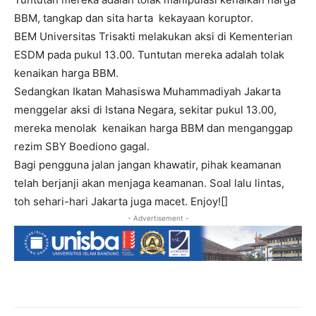
BBM, tangkap dan sita harta kekayaan koruptor.
BEM Universitas Trisakti melakukan aksi di Kementerian
ESDM pada pukul 13.00. Tuntutan mereka adalah tolak
kenaikan harga BBM.
Sedangkan Ikatan Mahasiswa Muhammadiyah Jakarta
menggelar aksi di Istana Negara, sekitar pukul 13.00,
mereka menolak kenaikan harga BBM dan menganggap
rezim SBY Boediono gagal.
Bagi pengguna jalan jangan khawatir, pihak keamanan
telah berjanji akan menjaga keamanan. Soal lalu lintas,
toh sehari-hari Jakarta juga macet. Enjoy![]
- Advertisement -