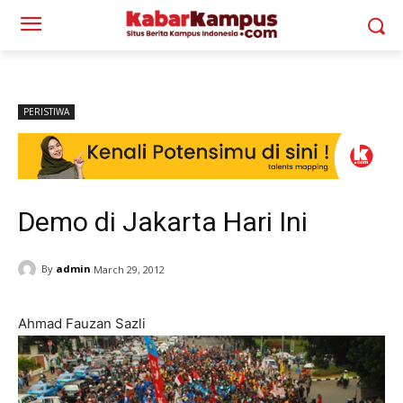
PERISTIWA
Demo di Jakarta Hari Ini
By
admin
March 29, 2012
Ahmad Fauzan Sazli