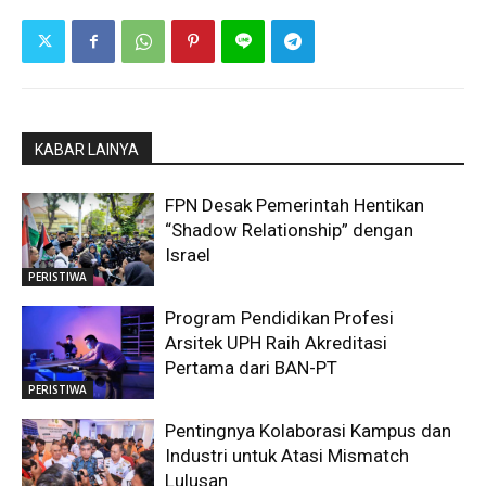
KABAR LAINYA
FPN Desak Pemerintah Hentikan
“Shadow Relationship” dengan
Israel
PERISTIWA
Program Pendidikan Profesi
Arsitek UPH Raih Akreditasi
Pertama dari BAN-PT
PERISTIWA
Pentingnya Kolaborasi Kampus dan
Industri untuk Atasi Mismatch
Lulusan