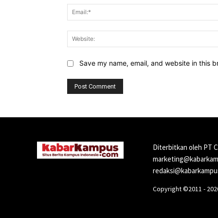
Save my name, email, and website in this b
Diterbitkan oleh PT 
marketing@kabarkamp
redaksi@kabarkampus
Copyright ©2011 - 20