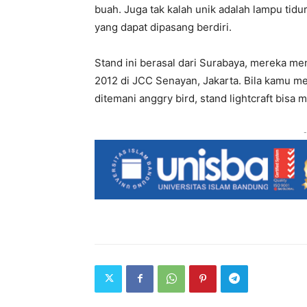
buah. Juga tak kalah unik adalah lampu tidu
yang dapat dipasang berdiri.
Stand ini berasal dari Surabaya, mereka men
2012 di JCC Senayan, Jakarta. Bila kamu m
ditemani anggry bird, stand lightcraft bisa 
-