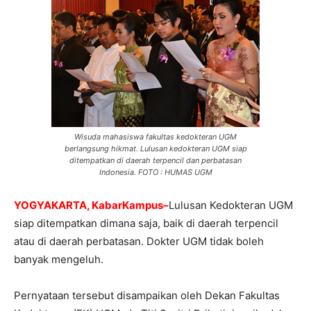
Wisuda mahasiswa fakultas kedokteran UGM
berlangsung hikmat. Lulusan kedokteran UGM siap
ditempatkan di daerah terpencil dan perbatasan
Indonesia. FOTO : HUMAS UGM
YOGYAKARTA, KabarKampus–
Lulusan Kedokteran UGM
siap ditempatkan dimana saja, baik di daerah terpencil
atau di daerah perbatasan. Dokter UGM tidak boleh
banyak mengeluh.
Pernyataan tersebut disampaikan oleh Dekan Fakultas