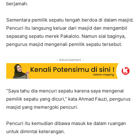
berjamah.
Sementara pemilik sepatu tengah berdoa di dalam masjid.
Pencuri itu langsung keluar dari masjid dan mengambil
sepasang sepatu merek Pakalolo. Namun sial baginya,
pengurus masjid mengenali pemilik sepatu tersebut.
- Advertisement -
“Saya tahu dia mencuri sepatu karena saya mengenal
pemilik sepatu yang dicuri,” kata Ahmad Fauzi, pengurus
masjid yang memergoki pencuri.
Pencuri itu kemudian dibawa masuk ke dalam ruangan
untuk dimintai keterangan.