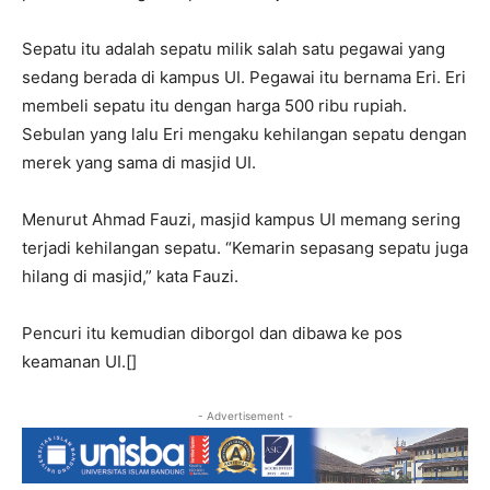
Sepatu itu adalah sepatu milik salah satu pegawai yang
sedang berada di kampus UI. Pegawai itu bernama Eri. Eri
membeli sepatu itu dengan harga 500 ribu rupiah.
Sebulan yang lalu Eri mengaku kehilangan sepatu dengan
merek yang sama di masjid UI.
Menurut Ahmad Fauzi, masjid kampus UI memang sering
terjadi kehilangan sepatu. “Kemarin sepasang sepatu juga
hilang di masjid,” kata Fauzi.
Pencuri itu kemudian diborgol dan dibawa ke pos
keamanan UI.[]
- Advertisement -