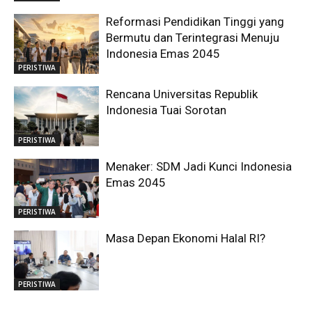
Reformasi Pendidikan Tinggi yang
Bermutu dan Terintegrasi Menuju
Indonesia Emas 2045
PERISTIWA
Rencana Universitas Republik
Indonesia Tuai Sorotan
PERISTIWA
Menaker: SDM Jadi Kunci Indonesia
Emas 2045
PERISTIWA
Masa Depan Ekonomi Halal RI?
PERISTIWA