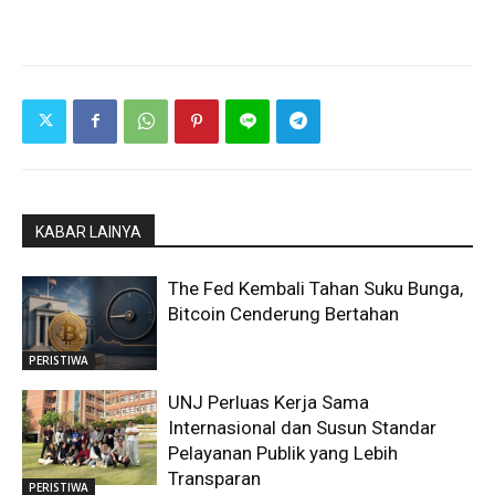
KABAR LAINYA
The Fed Kembali Tahan Suku Bunga,
Bitcoin Cenderung Bertahan
PERISTIWA
UNJ Perluas Kerja Sama
Internasional dan Susun Standar
Pelayanan Publik yang Lebih
Transparan
PERISTIWA