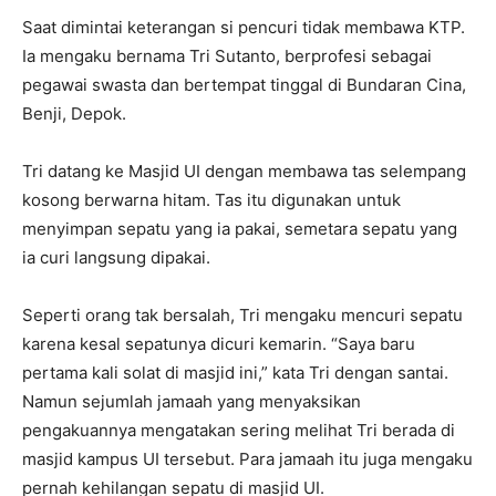
Saat dimintai keterangan si pencuri tidak membawa KTP.
Ia mengaku bernama Tri Sutanto, berprofesi sebagai
pegawai swasta dan bertempat tinggal di Bundaran Cina,
Benji, Depok.
Tri datang ke Masjid UI dengan membawa tas selempang
kosong berwarna hitam. Tas itu digunakan untuk
menyimpan sepatu yang ia pakai, semetara sepatu yang
ia curi langsung dipakai.
Seperti orang tak bersalah, Tri mengaku mencuri sepatu
karena kesal sepatunya dicuri kemarin. “Saya baru
pertama kali solat di masjid ini,” kata Tri dengan santai.
Namun sejumlah jamaah yang menyaksikan
pengakuannya mengatakan sering melihat Tri berada di
masjid kampus UI tersebut. Para jamaah itu juga mengaku
pernah kehilangan sepatu di masjid UI.