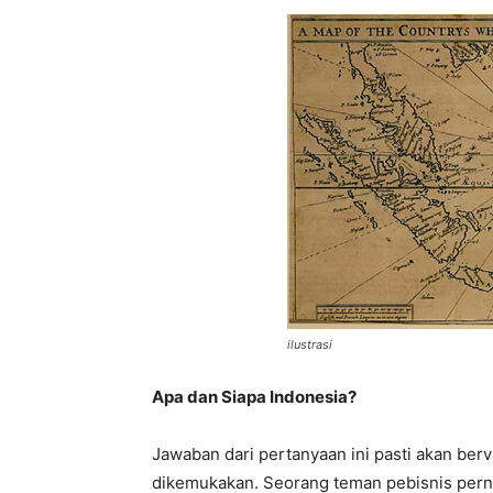
ilustrasi
Apa dan Siapa Indonesia?
Jawaban dari pertanyaan ini pasti akan ber
dikemukakan. Seorang teman pebisnis pern