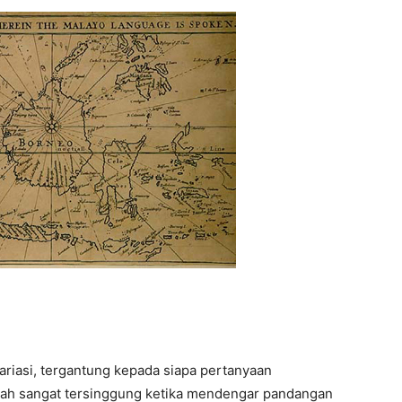
variasi, tergantung kepada siapa pertanyaan
ah sangat tersinggung ketika mendengar pandangan