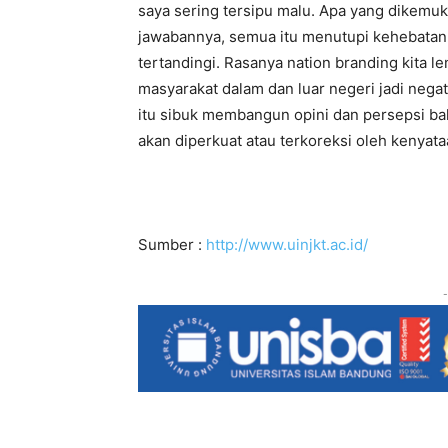
saya sering tersipu malu. Apa yang dikemuk
jawabannya, semua itu menutupi kehebatan
tertandingi. Rasanya nation branding kita
masyarakat dalam dan luar negeri jadi negat
itu sibuk membangun opini dan persepsi ba
akan diperkuat atau terkoreksi oleh kenyata
Sumber :
http://www.uinjkt.ac.id/
-