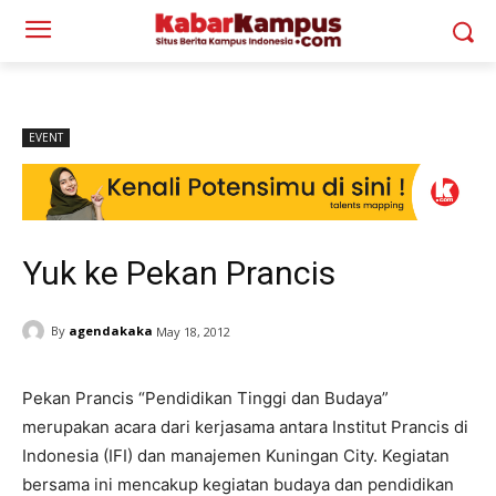
EVENT
Yuk ke Pekan Prancis
By
agendakaka
May 18, 2012
Pekan Prancis “Pendidikan Tinggi dan Budaya”
merupakan acara dari kerjasama antara Institut Prancis di
Indonesia (IFI) dan manajemen Kuningan City. Kegiatan
bersama ini mencakup kegiatan budaya dan pendidikan