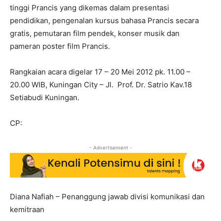
tinggi Prancis yang dikemas dalam presentasi
pendidikan, pengenalan kursus bahasa Prancis secara
gratis, pemutaran film pendek, konser musik dan
pameran poster film Prancis.
Rangkaian acara digelar 17 – 20 Mei 2012 pk. 11.00 –
20.00 WIB, Kuningan City – Jl. Prof. Dr. Satrio Kav.18
Setiabudi Kuningan.
CP:
- Advertisement -
Diana Nafiah – Penanggung jawab divisi komunikasi dan
kemitraan