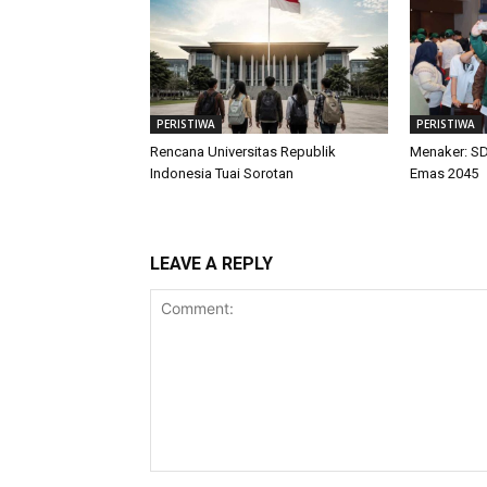
PERISTIWA
PERISTIWA
Rencana Universitas Republik
Menaker: SD
Indonesia Tuai Sorotan
Emas 2045
LEAVE A REPLY
Comment: