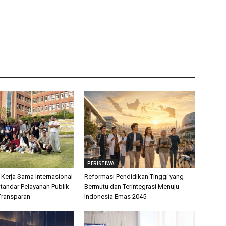
PERISTIWA
 Kerja Sama Internasional
Reformasi Pendidikan Tinggi yang
tandar Pelayanan Publik
Bermutu dan Terintegrasi Menuju
Transparan
Indonesia Emas 2045