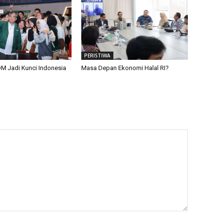
PERISTIWA
M Jadi Kunci Indonesia
Masa Depan Ekonomi Halal RI?