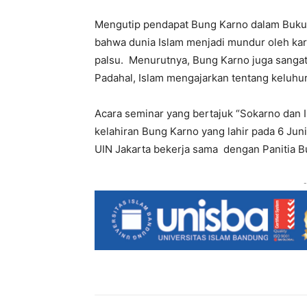
Mengutip pendapat Bung Karno dalam Buku 
bahwa dunia Islam menjadi mundur oleh kar
palsu. Menurutnya, Bung Karno juga sangat 
Padahal, Islam mengajarkan tentang keluhu
Acara seminar yang bertajuk “Sokarno dan I
kelahiran Bung Karno yang lahir pada 6 Juni
UIN Jakarta bekerja sama dengan Panitia Bu
-