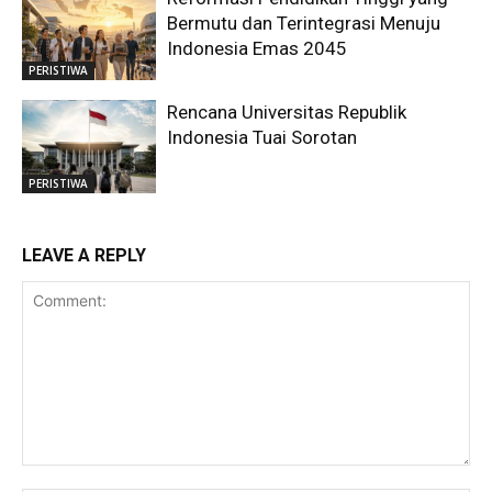
Bermutu dan Terintegrasi Menuju
Indonesia Emas 2045
PERISTIWA
Rencana Universitas Republik
Indonesia Tuai Sorotan
PERISTIWA
LEAVE A REPLY
Comment: