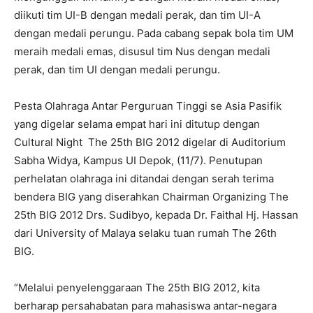
diikuti tim UI-B dengan medali perak, dan tim UI-A
dengan medali perungu. Pada cabang sepak bola tim UM
meraih medali emas, disusul tim Nus dengan medali
perak, dan tim UI dengan medali perungu.
Pesta Olahraga Antar Perguruan Tinggi se Asia Pasifik
yang digelar selama empat hari ini ditutup dengan
Cultural Night The 25th BIG 2012 digelar di Auditorium
Sabha Widya, Kampus UI Depok, (11/7). Penutupan
perhelatan olahraga ini ditandai dengan serah terima
bendera BIG yang diserahkan Chairman Organizing The
25th BIG 2012 Drs. Sudibyo, kepada Dr. Faithal Hj. Hassan
dari University of Malaya selaku tuan rumah The 26th
BIG.
“Melalui penyelenggaraan The 25th BIG 2012, kita
berharap persahabatan para mahasiswa antar-negara