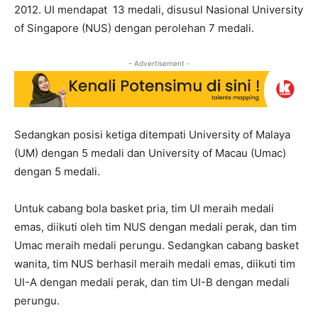
2012. UI mendapat 13 medali, disusul Nasional University
of Singapore (NUS) dengan perolehan 7 medali.
- Advertisement -
Sedangkan posisi ketiga ditempati University of Malaya
(UM) dengan 5 medali dan University of Macau (Umac)
dengan 5 medali.
Untuk cabang bola basket pria, tim UI meraih medali
emas, diikuti oleh tim NUS dengan medali perak, dan tim
Umac meraih medali perungu. Sedangkan cabang basket
wanita, tim NUS berhasil meraih medali emas, diikuti tim
UI-A dengan medali perak, dan tim UI-B dengan medali
perungu.