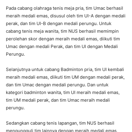
Pada cabang olahraga tenis meja pria, tim Umac berhasil
meraih medali emas, disusul oleh tim UI-A dengan medali
perak, dan tim UI-B dengan medali perungu. Untuk
cabang tenis meja wanita, tim NUS berhasil memimpin
perolehan skor dengan meraih medali emas, diikuti tim
Umac dengan medali Perak, dan tim UI dengan Medali
Perungu.
Selanjutnya untuk cabang Badminton pria, tim UI kembali
meraih medali emas, diikuti tim UM dengan medali perak,
dan tim Umac dengan medali perungu. Dan untuk
kategori badminton wanita, tim UI meraih medali emas,
tim UM medali perak, dan tim Umac meraih medali
perungu.
Sedangkan cabang tenis lapangan, tim NUS berhasil
mengungguli tim lainnya dengan meraih medali emas,