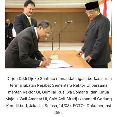
Dirjen Dikti Djoko Santoso menandatangani berkas serah
terima jabatan Pejabat Sementara Rektor UI bersama
mantan Rektor UI, Gumilar Rusliwa Somantri dan Ketua
Majelis Wali Amanat UI, Said Aqil Siradj (kanan) di Gedung
Kemdikbud, Jakarta, Selasa, 14/08). FOTO : Dokumentasi
Dikti