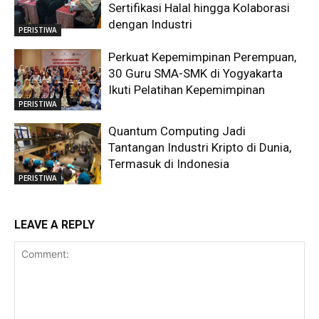
Sertifikasi Halal hingga Kolaborasi
dengan Industri
PERISTIWA
Perkuat Kepemimpinan Perempuan,
30 Guru SMA-SMK di Yogyakarta
Ikuti Pelatihan Kepemimpinan
PERISTIWA
Quantum Computing Jadi
Tantangan Industri Kripto di Dunia,
Termasuk di Indonesia
PERISTIWA
LEAVE A REPLY