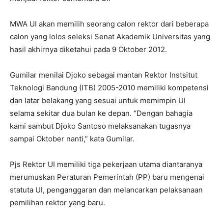
MWA UI akan memilih seorang calon rektor dari beberapa
calon yang lolos seleksi Senat Akademik Universitas yang
hasil akhirnya diketahui pada 9 Oktober 2012.
Gumilar menilai Djoko sebagai mantan Rektor Instsitut
Teknologi Bandung (ITB) 2005-2010 memiliki kompetensi
dan latar belakang yang sesuai untuk memimpin UI
selama sekitar dua bulan ke depan. “Dengan bahagia
kami sambut Djoko Santoso melaksanakan tugasnya
sampai Oktober nanti,” kata Gumilar.
Pjs Rektor UI memiliki tiga pekerjaan utama diantaranya
merumuskan Peraturan Pemerintah (PP) baru mengenai
statuta UI, penganggaran dan melancarkan pelaksanaan
pemilihan rektor yang baru.