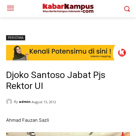
PERISTIWA
Djoko Santoso Jabat Pjs
Rektor UI
By
admin
August 15, 2012
Ahmad Fauzan Sazli