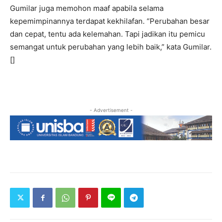
Gumilar juga memohon maaf apabila selama
kepemimpinannya terdapat kekhilafan. “Perubahan besar
dan cepat, tentu ada kelemahan. Tapi jadikan itu pemicu
semangat untuk perubahan yang lebih baik,” kata Gumilar.
[]
- Advertisement -