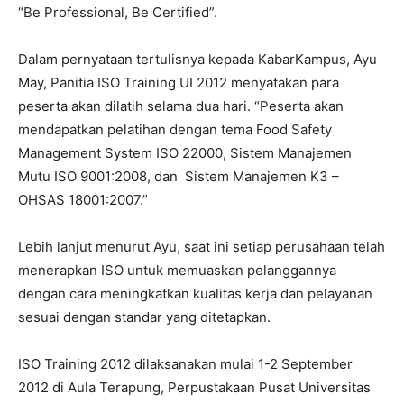
“Be Professional, Be Certified”.
Dalam pernyataan tertulisnya kepada KabarKampus, Ayu
May, Panitia ISO Training UI 2012 menyatakan para
peserta akan dilatih selama dua hari. “Peserta akan
mendapatkan pelatihan dengan tema Food Safety
Management System ISO 22000, Sistem Manajemen
Mutu ISO 9001:2008, dan Sistem Manajemen K3 –
OHSAS 18001:2007.”
Lebih lanjut menurut Ayu, saat ini setiap perusahaan telah
menerapkan ISO untuk memuaskan pelanggannya
dengan cara meningkatkan kualitas kerja dan pelayanan
sesuai dengan standar yang ditetapkan.
ISO Training 2012 dilaksanakan mulai 1-2 September
2012 di Aula Terapung, Perpustakaan Pusat Universitas