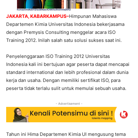
JAKARTA, KABARKAMPUS–
Himpunan Mahasiswa
Departemen Kimia Universitas Indonesia bekerjasama
dengan Premysis Consulting menggelar acara ISO
Training 2012. Inilah salah satu solusi sukses saat ini.
Penyelenggaraan ISO Training 2012 Universitas
Indonesia kali ini bertujuan agar peserta dapat mencapai
standard international dan lebih profesional dalam dunia
kerja dan usaha. Dengan memiliki sertifikat ISO, para
peserta tidak terlalu sulit untuk memulai sebuah usaha.
- Advertisement -
Tahun ini Hima Departemen Kimia UI mengusung tema