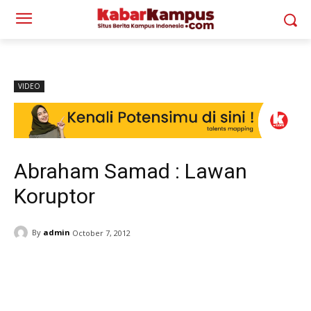
VIDEO
Abraham Samad : Lawan
Koruptor
By
admin
October 7, 2012