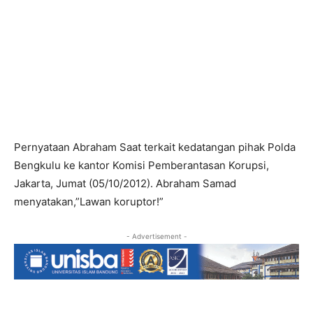
Pernyataan Abraham Saat terkait kedatangan pihak Polda
Bengkulu ke kantor Komisi Pemberantasan Korupsi,
Jakarta, Jumat (05/10/2012). Abraham Samad
menyatakan,”Lawan koruptor!”
- Advertisement -