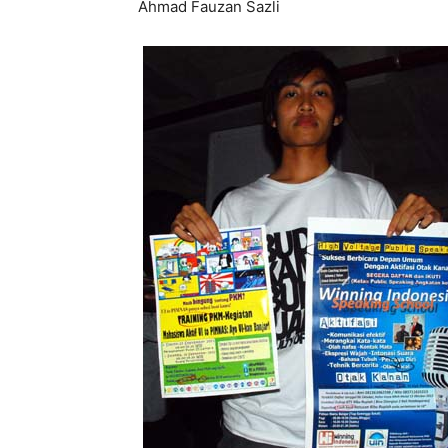
Ahmad Fauzan Sazli