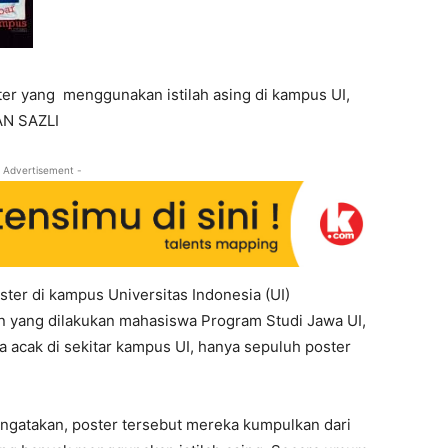
er yang menggunakan istilah asing di kampus UI,
AN SAZLI
 Advertisement -
ter di kampus Universitas Indonesia (UI)
n yang dilakukan mahasiswa Program Studi Jawa UI,
a acak di sekitar kampus UI, hanya sepuluh poster
ngatakan, poster tersebut mereka kumpulkan dari