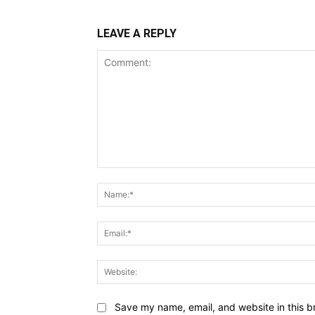
LEAVE A REPLY
Comment:
Save my name, email, and website in this b