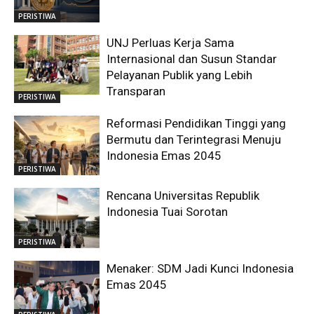
PERISTIWA
UNJ Perluas Kerja Sama
Internasional dan Susun Standar
Pelayanan Publik yang Lebih
Transparan
PERISTIWA
Reformasi Pendidikan Tinggi yang
Bermutu dan Terintegrasi Menuju
Indonesia Emas 2045
PERISTIWA
Rencana Universitas Republik
Indonesia Tuai Sorotan
PERISTIWA
Menaker: SDM Jadi Kunci Indonesia
Emas 2045