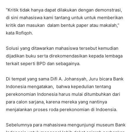
“Kritik tidak hanya dapat dilakukan dengan demonstrasi,
di sini mahasiswa kami tantang untuk untuk memberikan
kritik dan masukan dalam bentuk paper atau makalah,”
kata Rofiqoh.
Solusi yang ditawarkan mahasiswa tersebut kemudian
dijadikan buku serta direkomendasikan kepada lembaga
terkait seperti BPD dan sebagainya.
Di tempat yang sama Difi A. Johansyah, Juru bicara Bank
Indonesia mengatakan, bahwa kepedulian tentang
perekonomian Indonesia harus mulai ditumbuhkan dari
para calon sarjana, karena mereka yang nantinya
menjalankan proses roda perekonomian di Indoensia.
Sebelumnya para mahasiswa mengunjungi museum Bank