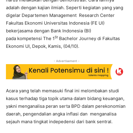
adalah dengan kajian ilmiah. Seperti kegiatan yang yang
digelar Departemen Management Research Center
Fakultas Ekonomi Universitas Indonesia (FE UI)
bekerjasama dengan Bank Indonesia (BI)
St
pada kompetensi The 1
Bachelor Journey di Fakultas
Ekonomi UI, Depok, Kamis, (04/10).
- Advertisement -
Acara yang telah memasuki final ini melombakan studi
kasus terhadap tiga topik utama dalam bidang keuangan,
yakni menganalisa peran serta BPD dalam perekonomian
daerah, pengendalian angka inflasi dan menganalisa
sejauh mana tingkat indepedensi dari bank sentral.