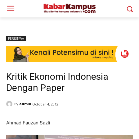
PERISTIWA
Kritik Ekonomi Indonesia
Dengan Paper
By
admin
October 4, 2012
Ahmad Fauzan Sazli