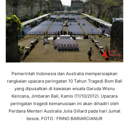
Pemerintah Indonesia dan Australia mempersiapkan
rangkaian upacara peringatan 10 Tahun Tragedi Bom Bali
yang dipusatkan di kawasan wisata Garuda Wisnu
Kencana, Jimbaran Bali, Kamis (11/10/2012). Upacara
peringatan tragedi kemanusiaan ini akan dihadiri oleh
Perdana Menteri Australia Julia Gillard pada hari Jumat
besok. FOTO : FRINO BARIARCIANUR