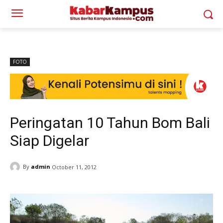
FOTO
Peringatan 10 Tahun Bom Bali
Siap Digelar
By
admin
October 11, 2012