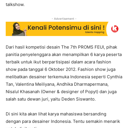
talkshow.
- Advertisement -
Dari hasil kompetisi desain The 7th PROMS FEUI, pihak
panitia penyelenggara akan menampilkan 6 karya peserta
terbaik untuk ikut berpartisipasi dalam acara fashion
show pada tanggal 6 Oktober 2012. Fashion show juga
melibatkan desainer terkemuka Indonesia seperti Cynthia
Tan, Valentina Meiliyana, Andhika Dharmapermana,
Nisa’ul Khasanah (Owner & designer of Popyt) dan juga
salah satu dewan juri, yaitu Deden Siswanto.
Di sini kita akan lihat karya mahasiswa bersanding
dengan para desainer Indonesia. Tentu semakin menarik