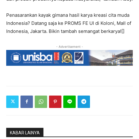
Penasarankan kayak gimana hasil karya kreasi cita muda
Indonesia? Datang saja ke PROMS FE UI di Koloni, Mall of
Indonesia, Jakarta. Bikin tambah semangat berkarya![]
- Advertisement -
KABAR LAINYA