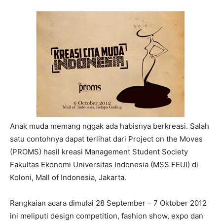
Anak muda memang nggak ada habisnya berkreasi. Salah
satu contohnya dapat terlihat dari Project on the Moves
(PROMS) hasil kreasi Management Student Society
Fakultas Ekonomi Universitas Indonesia (MSS FEUI) di
Koloni, Mall of Indonesia, Jakarta.
Rangkaian acara dimulai 28 September – 7 Oktober 2012
ini meliputi design competition, fashion show, expo dan