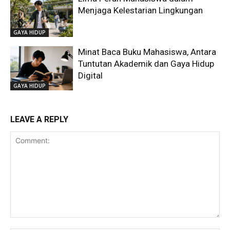
Menjaga Kelestarian Lingkungan
GAYA HIDUP
Minat Baca Buku Mahasiswa, Antara
Tuntutan Akademik dan Gaya Hidup
Digital
GAYA HIDUP
LEAVE A REPLY
Comment: