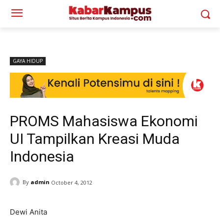
GAYA HIDUP
PROMS Mahasiswa Ekonomi
UI Tampilkan Kreasi Muda
Indonesia
By
admin
October 4, 2012
Dewi Anita