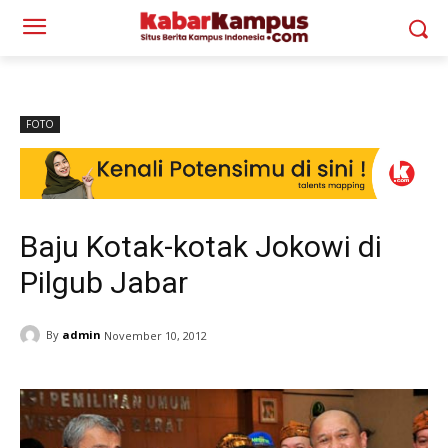
FOTO
Baju Kotak-kotak Jokowi di
Pilgub Jabar
By
admin
November 10, 2012