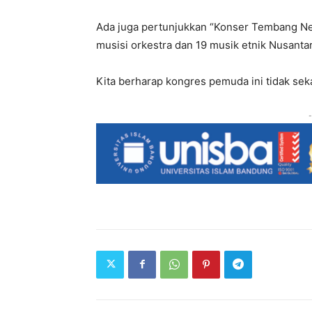
Ada juga pertunjukkan “Konser Tembang Ne
musisi orkestra dan 19 musik etnik Nusantar
Kita berharap kongres pemuda ini tidak seka
-