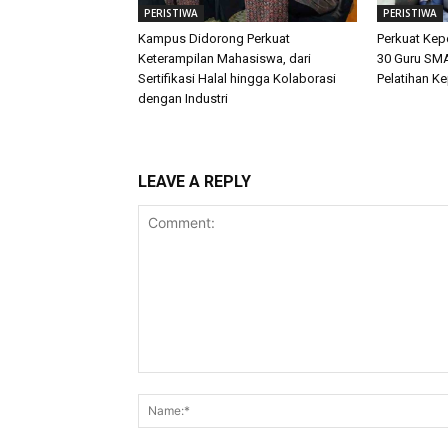
PERISTIWA
PERISTIWA
Kampus Didorong Perkuat
Perkuat Ke
Keterampilan Mahasiswa, dari
30 Guru SMA
Sertifikasi Halal hingga Kolaborasi
Pelatihan K
dengan Industri
LEAVE A REPLY
Comment: