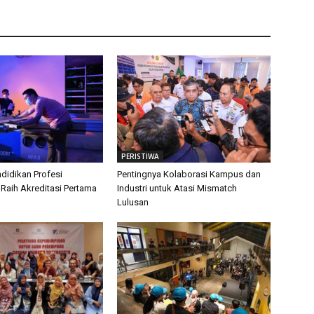
PERISTIWA
didikan Profesi
Pentingnya Kolaborasi Kampus dan
 Raih Akreditasi Pertama
Industri untuk Atasi Mismatch
Lulusan