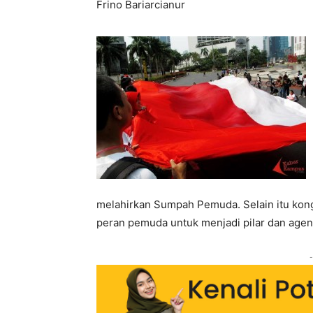
Frino Bariarcianur
melahirkan Sumpah Pemuda. Selain itu kong
peran pemuda untuk menjadi pilar dan age
-