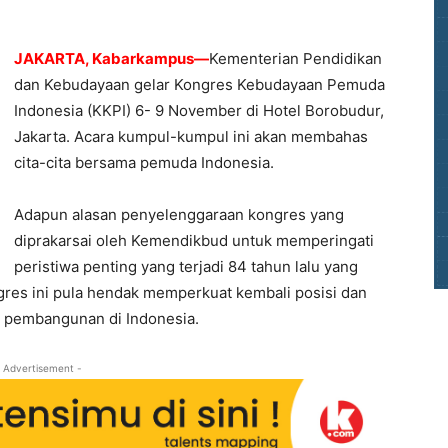
JAKARTA, Kabarkampus—
Kementerian Pendidikan
dan Kebudayaan gelar Kongres Kebudayaan Pemuda
Indonesia (KKPI) 6- 9 November di Hotel Borobudur,
Jakarta. Acara kumpul-kumpul ini akan membahas
cita-cita bersama pemuda Indonesia.
Adapun alasan penyelenggaraan kongres yang
diprakarsai oleh Kemendikbud untuk memperingati
peristiwa penting yang terjadi 84 tahun lalu yang
res ini pula hendak memperkuat kembali posisi dan
n pembangunan di Indonesia.
 Advertisement -