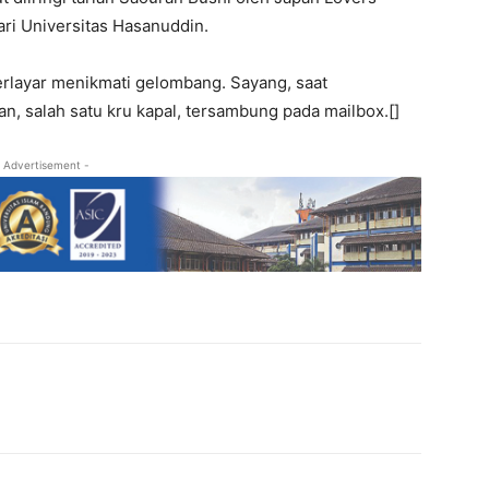
ri Universitas Hasanuddin.
berlayar menikmati gelombang. Sayang, saat
salah satu kru kapal, tersambung pada mailbox.[]
 Advertisement -