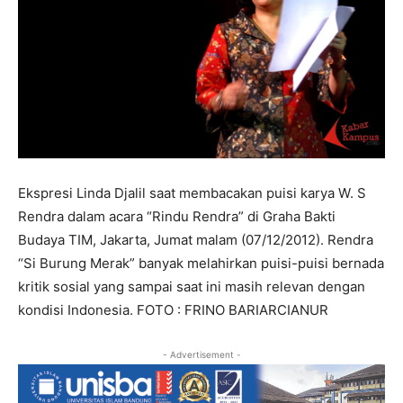
Ekspresi Linda Djalil saat membacakan puisi karya W. S
Rendra dalam acara “Rindu Rendra” di Graha Bakti
Budaya TIM, Jakarta, Jumat malam (07/12/2012). Rendra
“Si Burung Merak” banyak melahirkan puisi-puisi bernada
kritik sosial yang sampai saat ini masih relevan dengan
kondisi Indonesia. FOTO : FRINO BARIARCIANUR
- Advertisement -