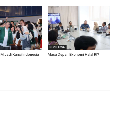
PERISTIWA
M Jadi Kunci Indonesia
Masa Depan Ekonomi Halal RI?