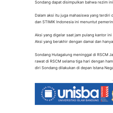
Sondang dapat disimpulkan bahwa rezim ini 
Dalam aksi itu juga mahasiswa yang terdiri
dan STIMIK Indonesia ini menuntut pemeri
Aksi yang digelar saat jam pulang kantor i
Aksi yang berakhir dengan damai dan hanya
Sondang Hutagalung meninggal di RSCM Jak
rawat di RSCM selama tiga hari dengan ham
diri Sondang dilakukan di depan Istana Nega
-