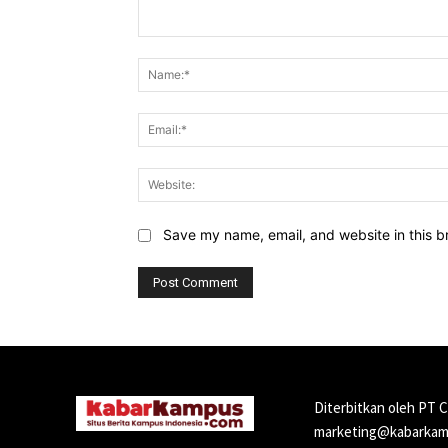
Comment:
Save my name, email, and website in this b
Diterbitkan oleh PT 
marketing@kabarkamp