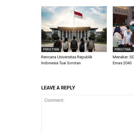
PERISTIWA
PERISTIWA
Rencana Universitas Republik
Menaker: SD
Indonesia Tuai Sorotan
Emas 2045
LEAVE A REPLY