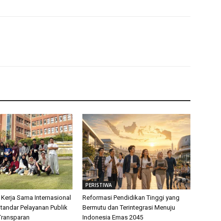
PERISTIWA
 Kerja Sama Internasional
Reformasi Pendidikan Tinggi yang
tandar Pelayanan Publik
Bermutu dan Terintegrasi Menuju
Transparan
Indonesia Emas 2045