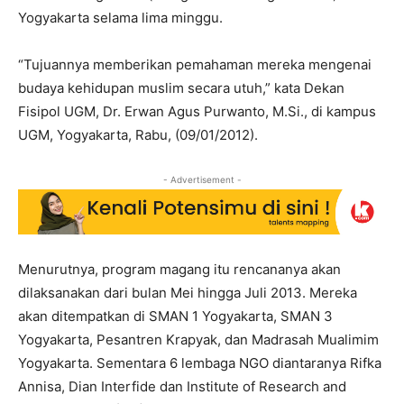
Yogyakarta selama lima minggu.
“Tujuannya memberikan pemahaman mereka mengenai
budaya kehidupan muslim secara utuh,” kata Dekan
Fisipol UGM, Dr. Erwan Agus Purwanto, M.Si., di kampus
UGM, Yogyakarta, Rabu, (09/01/2012).
- Advertisement -
Menurutnya, program magang itu rencananya akan
dilaksanakan dari bulan Mei hingga Juli 2013. Mereka
akan ditempatkan di SMAN 1 Yogyakarta, SMAN 3
Yogyakarta, Pesantren Krapyak, dan Madrasah Mualimim
Yogyakarta. Sementara 6 lembaga NGO diantaranya Rifka
Annisa, Dian Interfide dan Institute of Research and