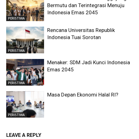
Bermutu dan Terintegrasi Menuju
Indonesia Emas 2045
PERISTIWA
Rencana Universitas Republik
Indonesia Tuai Sorotan
PERISTIWA
Menaker: SDM Jadi Kunci Indonesia
Emas 2045
PERISTIWA
Masa Depan Ekonomi Halal RI?
PERISTIWA
LEAVE A REPLY