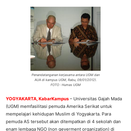
Penandatanganan kerjasama antara UGM dan
AUA di kampus UGM, Rabu, 09/01/2012).
FOTO : Humas UGM
YOGYAKARTA, KabarKampus
– Universitas Gajah Mada
(UGM) memfasilitasi pemuda Amerika Serikat untuk
mempelajari kehidupan Muslim di Yogyakarta. Para
pemuda AS tersebut akan ditempatkan di 4 sekolah dan
enam lembaga NGO (non geverment organization) di