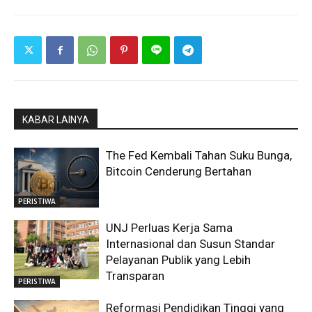
KABAR LAINYA
The Fed Kembali Tahan Suku Bunga,
Bitcoin Cenderung Bertahan
PERISTIWA
UNJ Perluas Kerja Sama
Internasional dan Susun Standar
Pelayanan Publik yang Lebih
Transparan
PERISTIWA
Reformasi Pendidikan Tinggi yang