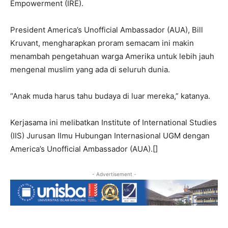
Empowerment (IRE).
President America’s Unofficial Ambassador (AUA), Bill
Kruvant, mengharapkan proram semacam ini makin
menambah pengetahuan warga Amerika untuk lebih jauh
mengenal muslim yang ada di seluruh dunia.
“Anak muda harus tahu budaya di luar mereka,” katanya.
Kerjasama ini melibatkan Institute of International Studies
(IIS) Jurusan Ilmu Hubungan Internasional UGM dengan
America’s Unofficial Ambassador (AUA).[]
- Advertisement -