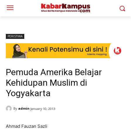
PERISTIWA
Pemuda Amerika Belajar
Kehidupan Muslim di
Yogyakarta
By
admin
January 10, 2013
Ahmad Fauzan Sazli