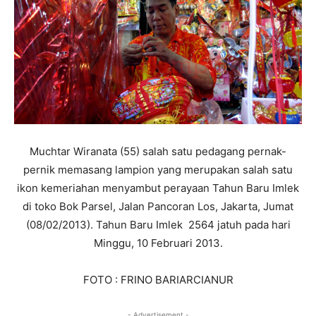
Muchtar Wiranata (55) salah satu pedagang pernak-
pernik memasang lampion yang merupakan salah satu
ikon kemeriahan menyambut perayaan Tahun Baru Imlek
di toko Bok Parsel, Jalan Pancoran Los, Jakarta, Jumat
(08/02/2013). Tahun Baru Imlek 2564 jatuh pada hari
Minggu, 10 Februari 2013.
FOTO : FRINO BARIARCIANUR
- Advertisement -