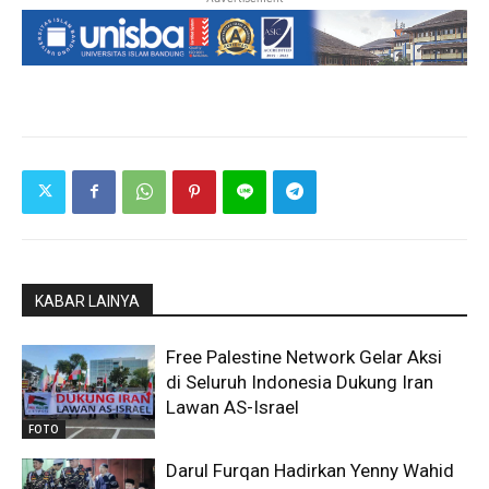
KABAR LAINYA
Free Palestine Network Gelar Aksi
di Seluruh Indonesia Dukung Iran
Lawan AS-Israel
FOTO
Darul Furqan Hadirkan Yenny Wahid