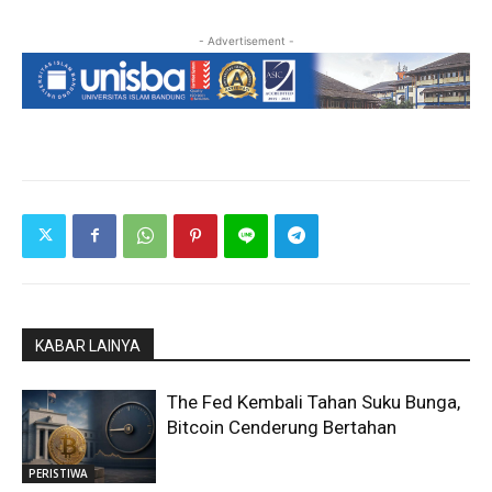
- Advertisement -
KABAR LAINYA
The Fed Kembali Tahan Suku Bunga,
Bitcoin Cenderung Bertahan
PERISTIWA