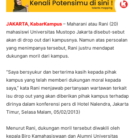
JAKARTA, KabarKampus
– Maharani atau Rani (20)
mahasiswi Universitas Mustopo Jakarta disebut-sebut
akan di drop out dari kampusnya. Namun atas persoalan
yang menimpanya tersebut, Rani justru mendapat
dukungan moril dari kampus.
“Saya bersyukur dan berterima kasih kepada pihak
kampus yang telah memberi dukungan moral kepada
saya,” kata Rani menjawab pertanyaan wartawan terkait
isu drop out yang akan diberikan pihak kampus terhadap
dirinya dalam konferensi pers di Hotel Nalendra, Jakarta
Timur, Selasa Malam, 05/02/2013)
Menurut Rani, dukungan moril tersebut diwakili oleh
kepala Biro Kamahasiswaan dan Alumni Universitas