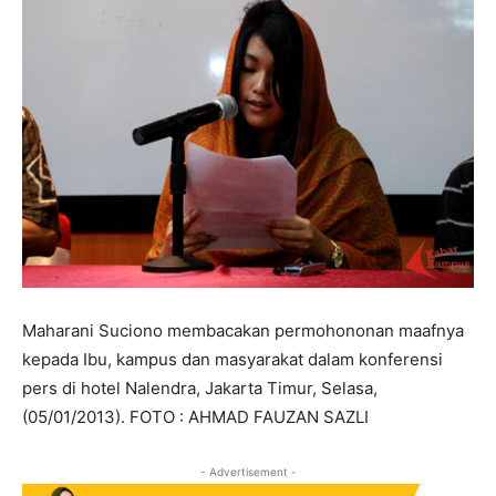
Maharani Suciono membacakan permohononan maafnya
kepada Ibu, kampus dan masyarakat dalam konferensi
pers di hotel Nalendra, Jakarta Timur, Selasa,
(05/01/2013). FOTO : AHMAD FAUZAN SAZLI
- Advertisement -