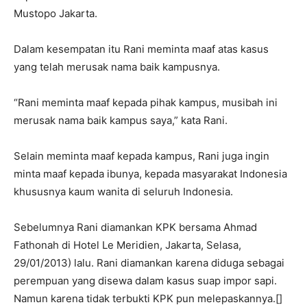
Mustopo Jakarta.
Dalam kesempatan itu Rani meminta maaf atas kasus
yang telah merusak nama baik kampusnya.
“Rani meminta maaf kepada pihak kampus, musibah ini
merusak nama baik kampus saya,” kata Rani.
Selain meminta maaf kepada kampus, Rani juga ingin
minta maaf kepada ibunya, kepada masyarakat Indonesia
khususnya kaum wanita di seluruh Indonesia.
Sebelumnya Rani diamankan KPK bersama Ahmad
Fathonah di Hotel Le Meridien, Jakarta, Selasa,
29/01/2013) lalu. Rani diamankan karena diduga sebagai
perempuan yang disewa dalam kasus suap impor sapi.
Namun karena tidak terbukti KPK pun melepaskannya.[]