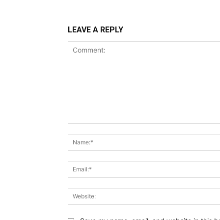
LEAVE A REPLY
Comment: