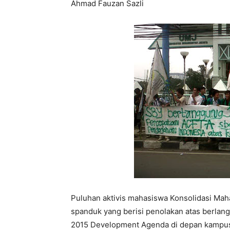
Ahmad Fauzan Sazli
Puluhan aktivis mahasiswa Konsolidasi Ma
spanduk yang berisi penolakan atas berlan
2015 Development Agenda di depan kampus 