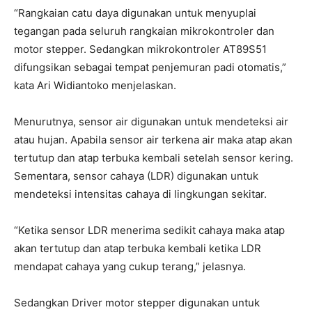
“Rangkaian catu daya digunakan untuk menyuplai
tegangan pada seluruh rangkaian mikrokontroler dan
motor stepper. Sedangkan mikrokontroler AT89S51
difungsikan sebagai tempat penjemuran padi otomatis,”
kata Ari Widiantoko menjelaskan.
Menurutnya, sensor air digunakan untuk mendeteksi air
atau hujan. Apabila sensor air terkena air maka atap akan
tertutup dan atap terbuka kembali setelah sensor kering.
Sementara, sensor cahaya (LDR) digunakan untuk
mendeteksi intensitas cahaya di lingkungan sekitar.
“Ketika sensor LDR menerima sedikit cahaya maka atap
akan tertutup dan atap terbuka kembali ketika LDR
mendapat cahaya yang cukup terang,” jelasnya.
Sedangkan Driver motor stepper digunakan untuk