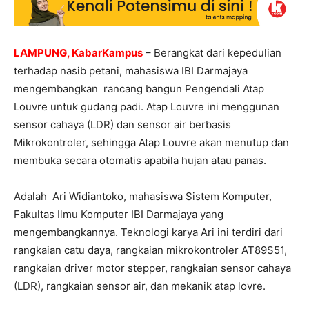
LAMPUNG, KabarKampus
– Berangkat dari kepedulian
terhadap nasib petani, mahasiswa IBI Darmajaya
mengembangkan rancang bangun Pengendali Atap
Louvre untuk gudang padi. Atap Louvre ini menggunan
sensor cahaya (LDR) dan sensor air berbasis
Mikrokontroler, sehingga Atap Louvre akan menutup dan
membuka secara otomatis apabila hujan atau panas.
Adalah Ari Widiantoko, mahasiswa Sistem Komputer,
Fakultas Ilmu Komputer IBI Darmajaya yang
mengembangkannya. Teknologi karya Ari ini terdiri dari
rangkaian catu daya, rangkaian mikrokontroler AT89S51,
rangkaian driver motor stepper, rangkaian sensor cahaya
(LDR), rangkaian sensor air, dan mekanik atap lovre.