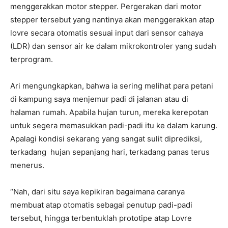
menggerakkan motor stepper. Pergerakan dari motor
stepper tersebut yang nantinya akan menggerakkan atap
lovre secara otomatis sesuai input dari sensor cahaya
(LDR) dan sensor air ke dalam mikrokontroler yang sudah
terprogram.
Ari mengungkapkan, bahwa ia sering melihat para petani
di kampung saya menjemur padi di jalanan atau di
halaman rumah. Apabila hujan turun, mereka kerepotan
untuk segera memasukkan padi-padi itu ke dalam karung.
Apalagi kondisi sekarang yang sangat sulit diprediksi,
terkadang hujan sepanjang hari, terkadang panas terus
menerus.
“Nah, dari situ saya kepikiran bagaimana caranya
membuat atap otomatis sebagai penutup padi-padi
tersebut, hingga terbentuklah prototipe atap Lovre