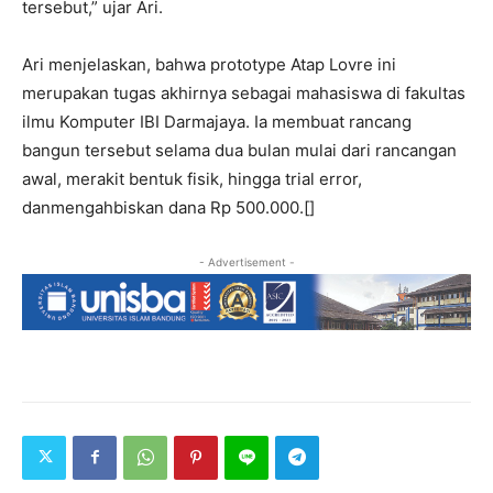
tersebut,” ujar Ari.
Ari menjelaskan, bahwa prototype Atap Lovre ini
merupakan tugas akhirnya sebagai mahasiswa di fakultas
ilmu Komputer IBI Darmajaya. Ia membuat rancang
bangun tersebut selama dua bulan mulai dari rancangan
awal, merakit bentuk fisik, hingga trial error,
danmengahbiskan dana Rp 500.000.[]
- Advertisement -