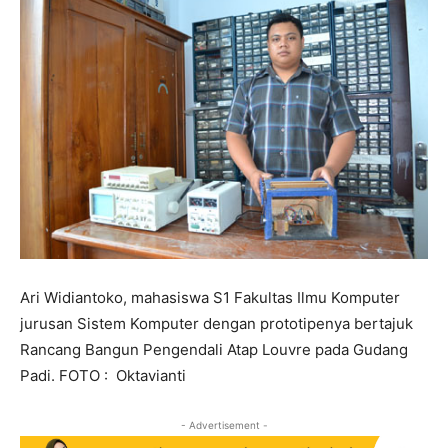
Ari Widiantoko, mahasiswa S1 Fakultas Ilmu Komputer
jurusan Sistem Komputer dengan prototipenya bertajuk
Rancang Bangun Pengendali Atap Louvre pada Gudang
Padi. FOTO : Oktavianti
- Advertisement -