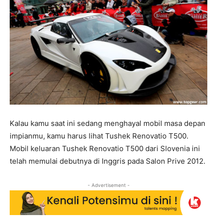
Kalau kamu saat ini sedang menghayal mobil masa depan
impianmu, kamu harus lihat Tushek Renovatio T500.
Mobil keluaran Tushek Renovatio T500 dari Slovenia ini
telah memulai debutnya di Inggris pada Salon Prive 2012.
- Advertisement -