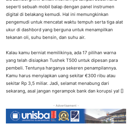
seperti sebuah mobil balap dengan panel instrumen
digital di belakang kemudi. Hal ini memungkinkan
pengemudi untuk mencatat waktu tempuh serta tiga alat
ukur di dashbord yang berguna untuk menampilkan
tekanan oli, suhu bensin, dan suhu air.
Kalau kamu berniat memilikinya, ada 17 pilihan warna
yang telah disiapkan Tushek T500 untuk dipesan para
pembeli. Tentunya harganya sekeren penampilannya.
Kamu harus menyiapkan uang sekitar €300 ribu atau
sekitar Rp 3,5 miliar. Jadi, selamat menabung dari
sekarang, asal jangan ngerampok bank dan korupsi ya! []
- Advertisement -