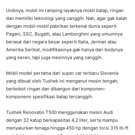
Uniknya, mobil ini ramping layaknya mobil balap, ringan
dan memiliki teknologi yang canggih. Nah, agar gak kalah
dengan mobil-mobil pabrikan terkenal dunia seperti
Pagani, SSC, Bugatti, atau Lamborghini yang umumnya
berasal dari negara besar seperti Italia, Jerman atau
Amerika Serikat, modifikasinya gak hanya dari bodynya
yang keren, tapi juga mesinnya yang canggih.
Mobil model pertama dari super car terbaru Slovenia
yang dibuat oleh Tushek ini menganut mesin tengah,
berbobot ringan dan dibangun dari komponen-
komponenn spesifikasi balap tercanggih.
Tushek Renovatio T500 menggunakan mesin Audi
dengan 32 katup berkapasitas 4,2 liter, serta mampu
menyalurkan tenaga hingga 450 hp dengan torsi 315 lb-ft