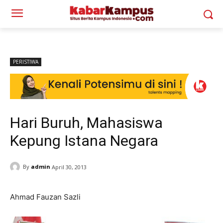
PERISTIWA
Hari Buruh, Mahasiswa
Kepung Istana Negara
By
admin
April 30, 2013
Ahmad Fauzan Sazli