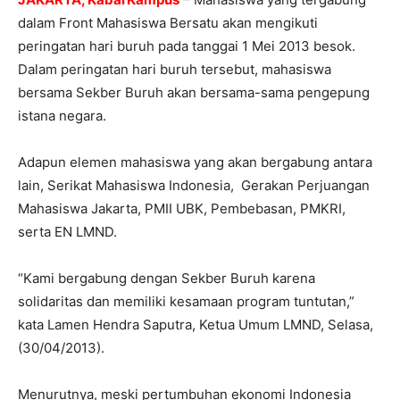
dalam Front Mahasiswa Bersatu akan mengikuti
peringatan hari buruh pada tanggai 1 Mei 2013 besok.
Dalam peringatan hari buruh tersebut, mahasiswa
bersama Sekber Buruh akan bersama-sama pengepung
istana negara.
Adapun elemen mahasiswa yang akan bergabung antara
lain, Serikat Mahasiswa Indonesia, Gerakan Perjuangan
Mahasiswa Jakarta, PMII UBK, Pembebasan, PMKRI,
serta EN LMND.
“Kami bergabung dengan Sekber Buruh karena
solidaritas dan memiliki kesamaan program tuntutan,”
kata Lamen Hendra Saputra, Ketua Umum LMND, Selasa,
(30/04/2013).
Menurutnya, meski pertumbuhan ekonomi Indonesia