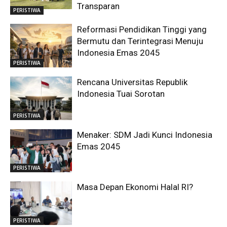
Transparan
PERISTIWA
Reformasi Pendidikan Tinggi yang
Bermutu dan Terintegrasi Menuju
Indonesia Emas 2045
PERISTIWA
Rencana Universitas Republik
Indonesia Tuai Sorotan
PERISTIWA
Menaker: SDM Jadi Kunci Indonesia
Emas 2045
PERISTIWA
Masa Depan Ekonomi Halal RI?
PERISTIWA