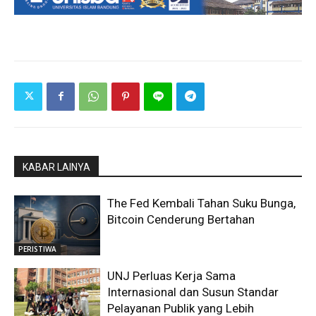
KABAR LAINYA
The Fed Kembali Tahan Suku Bunga,
Bitcoin Cenderung Bertahan
PERISTIWA
UNJ Perluas Kerja Sama
Internasional dan Susun Standar
Pelayanan Publik yang Lebih