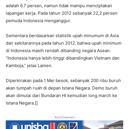
adalah 6.7 persen, namun tidak mampu menciptakan
lapangan kerja. Pada tahun 2012 sebanyak 22,2 persen
pemuda Indonesia menganggur.
Sementara berdasarkan statistik upah minumum di Asia
dan sekitarannya pada tahun 2012, bahwa upah minimum
di Indonesia masih rendah dibanding negara Asean.
“Indonesia hanya lebih tinggi dibandingkan Vietnam dan
Kamboja,” jelas Lamen.
Diperkirakan pada 1 Mei besok, sebanyak 200 ribu buruh
akan tumpah ruah di depan Istana Negara. Demo buruh
akan dimulai dari Bundaran HI kemudian long march ke
Istana Negara.[]
- Advertisement -