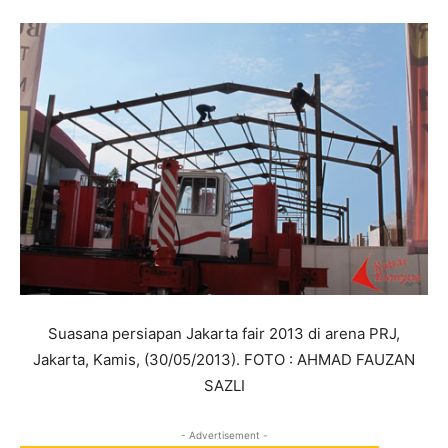
Suasana persiapan Jakarta fair 2013 di arena PRJ,
Jakarta, Kamis, (30/05/2013). FOTO : AHMAD FAUZAN
SAZLI
- Advertisement -