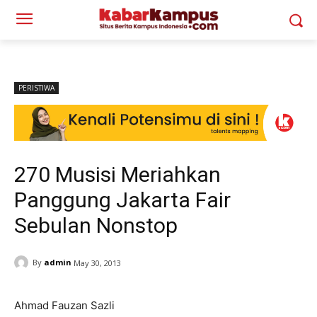
PERISTIWA
270 Musisi Meriahkan
Panggung Jakarta Fair
Sebulan Nonstop
By
admin
May 30, 2013
Ahmad Fauzan Sazli