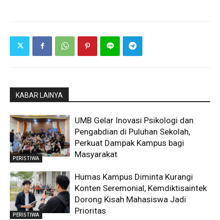
KABAR LAINYA
UMB Gelar Inovasi Psikologi dan
Pengabdian di Puluhan Sekolah,
Perkuat Dampak Kampus bagi
Masyarakat
PERISTIWA
Humas Kampus Diminta Kurangi
Konten Seremonial, Kemdiktisaintek
Dorong Kisah Mahasiswa Jadi
Prioritas
PERISTIWA