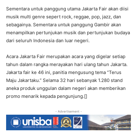
Sementara untuk panggung utama Jakarta Fair akan diisi
musik multi genre sepert rock, reggae, pop, jazz, dan
sebagainya. Sementara untuk panggung Gambir akan
menampilkan pertunjukan musik dan pertunjukan budaya
dari seluruh Indonesia dan luar negeri.
Acara Jakarta Fair merupakan acara yang digelar setiap
tahun dalam rangka merayakan hari ulang tahun Jakarta.
Jakarta fair ke 46 ini, panitia mengusung tema “Terus
Maju Jakartaku.” Selama 32 hari sebanyak 1.280 stand
aneka produk unggulan dalam negeri akan memberikan
promo menarik kepada pengunjung.[]
- Advertisement -