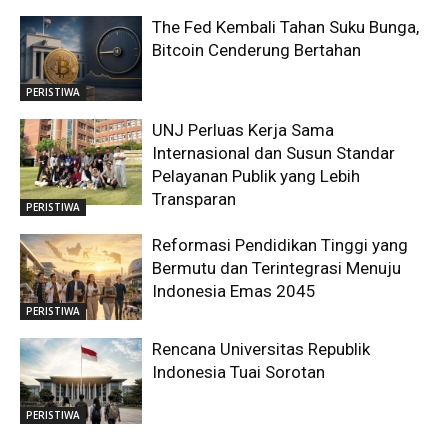
The Fed Kembali Tahan Suku Bunga,
Bitcoin Cenderung Bertahan
PERISTIWA
UNJ Perluas Kerja Sama
Internasional dan Susun Standar
Pelayanan Publik yang Lebih
Transparan
PERISTIWA
Reformasi Pendidikan Tinggi yang
Bermutu dan Terintegrasi Menuju
Indonesia Emas 2045
PERISTIWA
Rencana Universitas Republik
Indonesia Tuai Sorotan
PERISTIWA