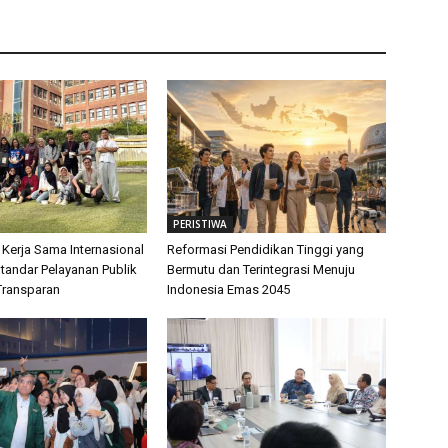
PERISTIWA
 Kerja Sama Internasional
Reformasi Pendidikan Tinggi yang
tandar Pelayanan Publik
Bermutu dan Terintegrasi Menuju
Transparan
Indonesia Emas 2045