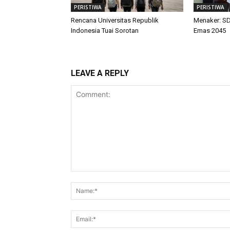
PERISTIWA
PERISTIWA
Rencana Universitas Republik
Menaker: SD
Indonesia Tuai Sorotan
Emas 2045
LEAVE A REPLY
Comment: