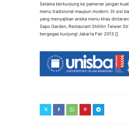
Selama berkunjung ke pameran jangan kuatir
menu tradisional maupun modern. Di sisi ba
yang menyajikan aneka menu khas dintaran
Sapo Garden, Restaurant Shihlin Taiwan Stre
bergegas kunjungi Jakarta Fair 2013.[]
-