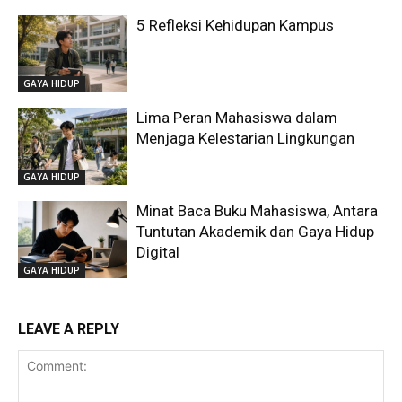
5 Refleksi Kehidupan Kampus
GAYA HIDUP
Lima Peran Mahasiswa dalam
Menjaga Kelestarian Lingkungan
GAYA HIDUP
Minat Baca Buku Mahasiswa, Antara
Tuntutan Akademik dan Gaya Hidup
Digital
GAYA HIDUP
LEAVE A REPLY