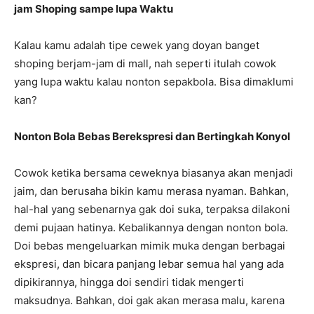
jam Shoping sampe lupa Waktu
Kalau kamu adalah tipe cewek yang doyan banget
shoping berjam-jam di mall, nah seperti itulah cowok
yang lupa waktu kalau nonton sepakbola. Bisa dimaklumi
kan?
Nonton Bola Bebas Berekspresi dan Bertingkah Konyol
Cowok ketika bersama ceweknya biasanya akan menjadi
jaim, dan berusaha bikin kamu merasa nyaman. Bahkan,
hal-hal yang sebenarnya gak doi suka, terpaksa dilakoni
demi pujaan hatinya. Kebalikannya dengan nonton bola.
Doi bebas mengeluarkan mimik muka dengan berbagai
ekspresi, dan bicara panjang lebar semua hal yang ada
dipikirannya, hingga doi sendiri tidak mengerti
maksudnya. Bahkan, doi gak akan merasa malu, karena