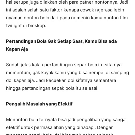
hal serupa juga dilakkan oleh para patner nontonnya. Jadi
ini adalah salah satu faktor kenapa cowok ngerasa lebih
nyaman nonton bola dari pada nemenin kamu nonton film
twilight di bioskop.
Pertandingan Bola Gak Setiap Saat, Kamu Bisa ada
Kapan Aja
Sudah jelas kalau pertandingan sepak bola itu sifatnya
momentum, gak kayak kamu yang bisa nempel di samping
doi kapan aja. Jadi kecuekan doi sifatnya sementara
hingga pertandingan sepak bola itu selesai.
Pengalih Masalah yang Efektif
Menonton bola ternyata bisa jadi pengalihan yang sangat
efektif untuk permasalahan yang dihadapi. Dengan