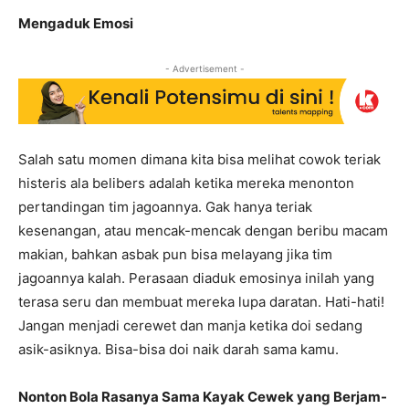
Mengaduk Emosi
- Advertisement -
Salah satu momen dimana kita bisa melihat cowok teriak
histeris ala belibers adalah ketika mereka menonton
pertandingan tim jagoannya. Gak hanya teriak
kesenangan, atau mencak-mencak dengan beribu macam
makian, bahkan asbak pun bisa melayang jika tim
jagoannya kalah. Perasaan diaduk emosinya inilah yang
terasa seru dan membuat mereka lupa daratan. Hati-hati!
Jangan menjadi cerewet dan manja ketika doi sedang
asik-asiknya. Bisa-bisa doi naik darah sama kamu.
Nonton Bola Rasanya Sama Kayak Cewek yang Berjam-