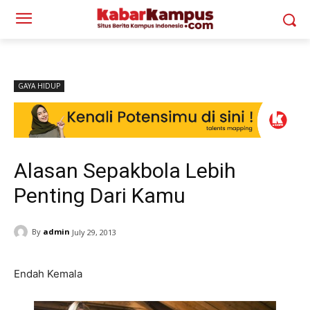
GAYA HIDUP
Alasan Sepakbola Lebih
Penting Dari Kamu
By
admin
July 29, 2013
Endah Kemala