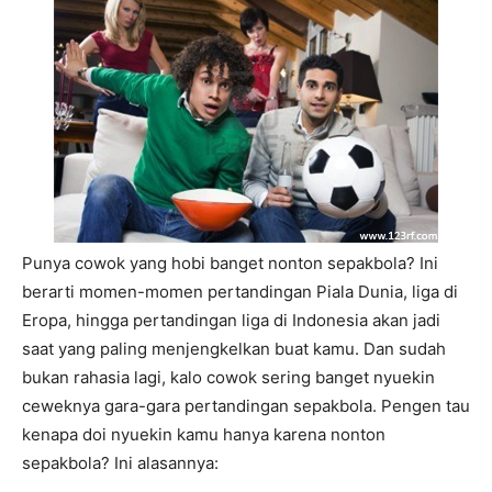
Punya cowok yang hobi banget nonton sepakbola? Ini
berarti momen-momen pertandingan Piala Dunia, liga di
Eropa, hingga pertandingan liga di Indonesia akan jadi
saat yang paling menjengkelkan buat kamu. Dan sudah
bukan rahasia lagi, kalo cowok sering banget nyuekin
ceweknya gara-gara pertandingan sepakbola. Pengen tau
kenapa doi nyuekin kamu hanya karena nonton
sepakbola? Ini alasannya: