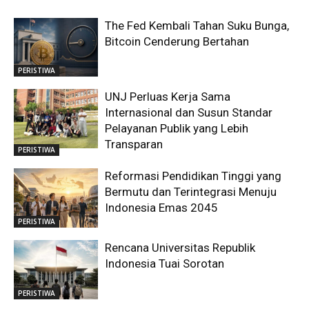
The Fed Kembali Tahan Suku Bunga,
Bitcoin Cenderung Bertahan
PERISTIWA
UNJ Perluas Kerja Sama
Internasional dan Susun Standar
Pelayanan Publik yang Lebih
Transparan
PERISTIWA
Reformasi Pendidikan Tinggi yang
Bermutu dan Terintegrasi Menuju
Indonesia Emas 2045
PERISTIWA
Rencana Universitas Republik
Indonesia Tuai Sorotan
PERISTIWA