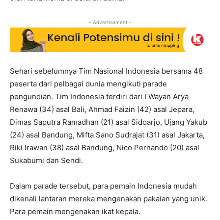
- Advertisement -
Sehari sebelumnya Tim Nasional Indonesia bersama 48
peserta dari pelbagai dunia mengikuti parade
pengundian. Tim Indonesia terdiri dari I Wayan Arya
Renawa (34) asal Bali, Ahmad Faizin (42) asal Jepara,
Dimas Saputra Ramadhan (21) asal Sidoarjo, Ujang Yakub
(24) asal Bandung, Mifta Sano Sudrajat (31) asal Jakarta,
Riki Irawan (38) asal Bandung, Nico Pernando (20) asal
Sukabumi dan Sendi.
Dalam parade tersebut, para pemain Indonesia mudah
dikenali lantaran mereka mengenakan pakaian yang unik.
Para pemain mengenakan ikat kepala.