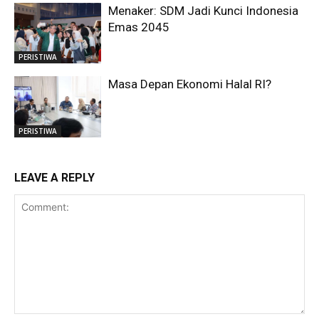
Menaker: SDM Jadi Kunci Indonesia
Emas 2045
PERISTIWA
Masa Depan Ekonomi Halal RI?
PERISTIWA
LEAVE A REPLY