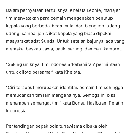
Dalam pernyataan tertulisnya, Kheista Leonie, manajer
tim menyatakan para pemain mengenakan penutup
kepala yang berbeda-beda mulai dari blangkon, udeng-
udeng, sampai jenis iket kepala yang biasa dipakai
masyarakat adat Sunda. Untuk setelan bajunya, ada yang
memakai beskap Jawa, batik, sarung, dan baju kampret.
“Saking uniknya, tim Indonesia ‘kebanjiran’ permintaan
untuk difoto bersama,” kata Kheista.
“Ciri tersebut merupakan identitas pemain tim sehingga
memudahkan tim lain mengenalnya. Semoga ini bisa
menambah semangat tim,” kata Bonsu Hasibuan, Pelatih
Indonesia.
Pertandingan sepak bola tunawisma dibuka oleh