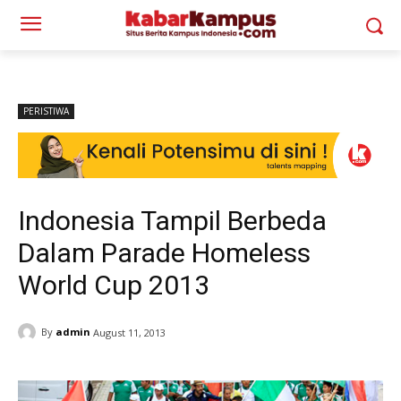
PERISTIWA
Indonesia Tampil Berbeda
Dalam Parade Homeless
World Cup 2013
By
admin
August 11, 2013