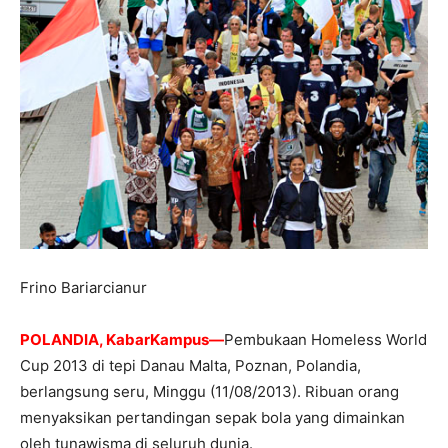
Frino Bariarcianur
POLANDIA, KabarKampus—
Pembukaan Homeless World
Cup 2013 di tepi Danau Malta, Poznan, Polandia,
berlangsung seru, Minggu (11/08/2013). Ribuan orang
menyaksikan pertandingan sepak bola yang dimainkan
oleh tunawisma di seluruh dunia.