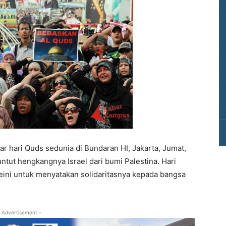
 hari Quds sedunia di Bundaran HI, Jakarta, Jumat,
ntut hengkangnya Israel dari bumi Palestina. Hari
ini untuk menyatakan solidaritasnya kepada bangsa
 Advertisement -