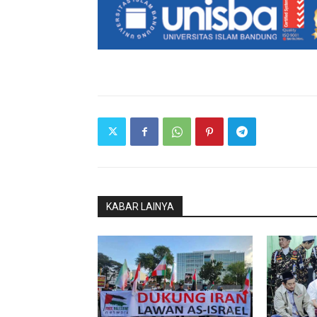
KABAR LAINYA