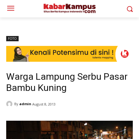
FOTO
Warga Lampung Serbu Pasar
Bambu Kuning
By
admin
August 8, 2013