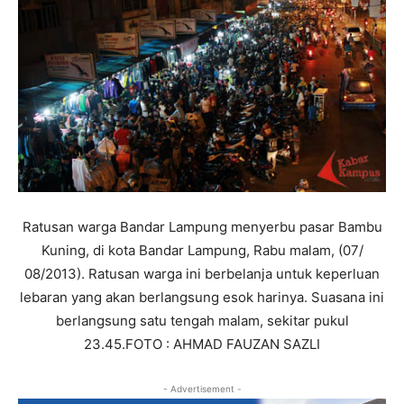
Ratusan warga Bandar Lampung menyerbu pasar Bambu
Kuning, di kota Bandar Lampung, Rabu malam, (07/
08/2013). Ratusan warga ini berbelanja untuk keperluan
lebaran yang akan berlangsung esok harinya. Suasana ini
berlangsung satu tengah malam, sekitar pukul
23.45.FOTO : AHMAD FAUZAN SAZLI
- Advertisement -