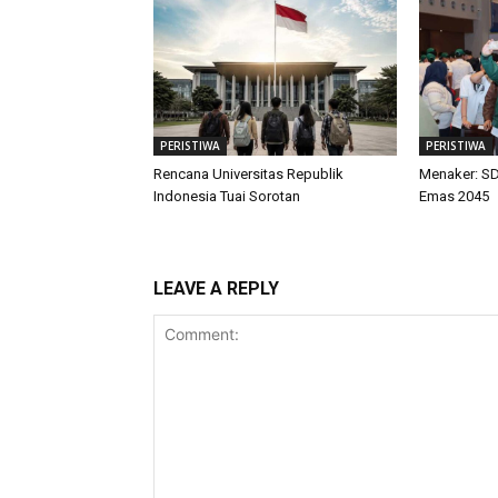
PERISTIWA
PERISTIWA
Rencana Universitas Republik
Menaker: SD
Indonesia Tuai Sorotan
Emas 2045
LEAVE A REPLY