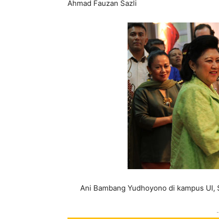
Ahmad Fauzan Sazli
Ani Bambang Yudhoyono di kampus UI, 
-