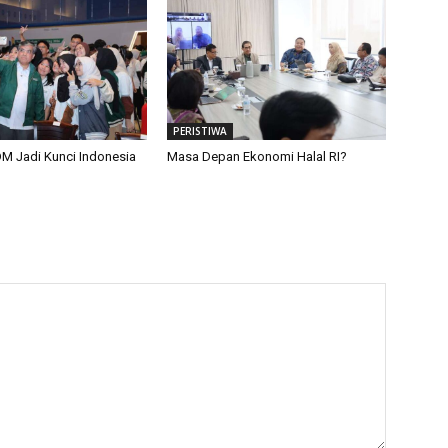
PERISTIWA
M Jadi Kunci Indonesia
Masa Depan Ekonomi Halal RI?