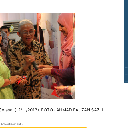
Selasa, (12/11/2013). FOTO : AHMAD FAUZAN SAZLI
 Advertisement -