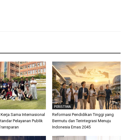
PERISTIWA
 Kerja Sama Internasional
Reformasi Pendidikan Tinggi yang
tandar Pelayanan Publik
Bermutu dan Terintegrasi Menuju
Transparan
Indonesia Emas 2045